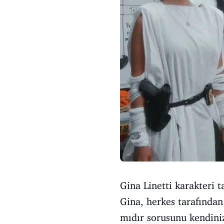
Gina Linetti karakteri 
Gina, herkes tarafından
mıdır sorusunu kendini