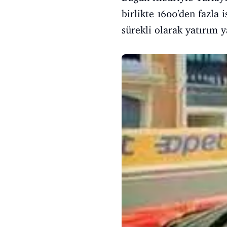
birlikte 1600'den fazla
sürekli olarak yatırım y