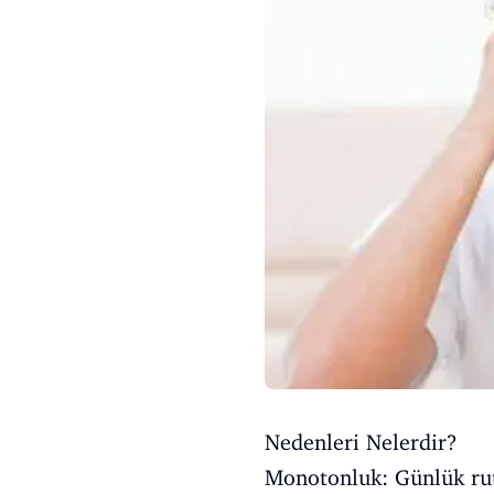
Nedenleri Nelerdir?
Monotonluk: Günlük ruti