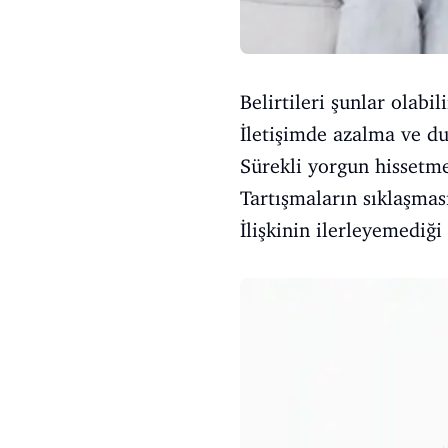
Belirtileri şunlar olabili
İletişimde azalma ve du
Sürekli yorgun hissetm
Tartışmaların sıklaşmas
İlişkinin ilerleyemediği 