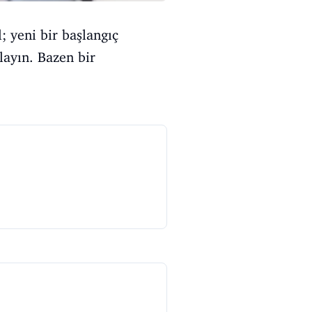
; yeni bir başlangıç
layın. Bazen bir