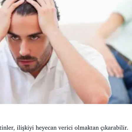
nler, ilişkiyi heyecan verici olmaktan çıkarabilir.