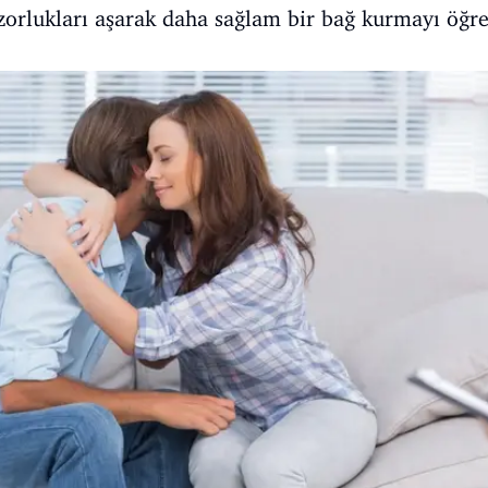
 zorlukları aşarak daha sağlam bir bağ kurmayı öğre