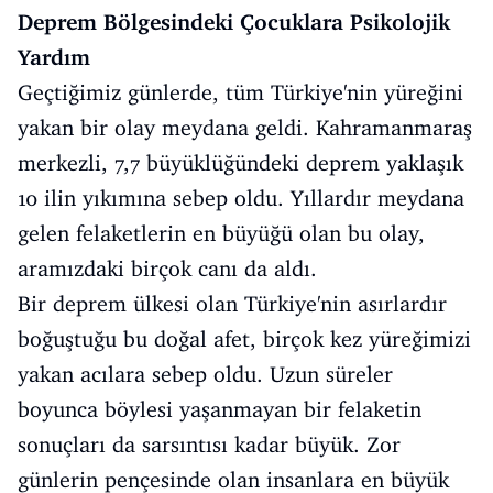
Deprem Bölgesindeki Çocuklara Psikolojik
Yardım
Geçtiğimiz günlerde, tüm Türkiye'nin yüreğini
yakan bir olay meydana geldi. Kahramanmaraş
merkezli, 7,7 büyüklüğündeki deprem yaklaşık
10 ilin yıkımına sebep oldu. Yıllardır meydana
gelen felaketlerin en büyüğü olan bu olay,
aramızdaki birçok canı da aldı.
Bir deprem ülkesi olan Türkiye'nin asırlardır
boğuştuğu bu doğal afet, birçok kez yüreğimizi
yakan acılara sebep oldu. Uzun süreler
boyunca böylesi yaşanmayan bir felaketin
sonuçları da sarsıntısı kadar büyük. Zor
günlerin pençesinde olan insanlara en büyük