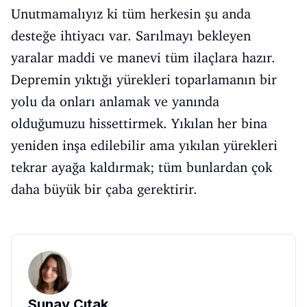
Unutmamalıyız ki tüm herkesin şu anda
desteğe ihtiyacı var. Sarılmayı bekleyen
yaralar maddi ve manevi tüm ilaçlara hazır.
Depremin yıktığı yürekleri toparlamanın bir
yolu da onları anlamak ve yanında
olduğumuzu hissettirmek. Yıkılan her bina
yeniden inşa edilebilir ama yıkılan yürekleri
tekrar ayağa kaldırmak; tüm bunlardan çok
daha büyük bir çaba gerektirir.
Sunay Çıtak