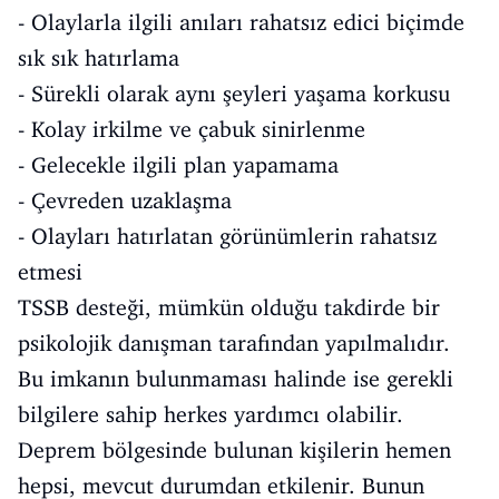
- Olaylarla ilgili anıları rahatsız edici biçimde
sık sık hatırlama
- Sürekli olarak aynı şeyleri yaşama korkusu
- Kolay irkilme ve çabuk sinirlenme
- Gelecekle ilgili plan yapamama
- Çevreden uzaklaşma
- Olayları hatırlatan görünümlerin rahatsız
etmesi
TSSB desteği, mümkün olduğu takdirde bir
psikolojik danışman tarafından yapılmalıdır.
Bu imkanın bulunmaması halinde ise gerekli
bilgilere sahip herkes yardımcı olabilir.
Deprem bölgesinde bulunan kişilerin hemen
hepsi, mevcut durumdan etkilenir. Bunun