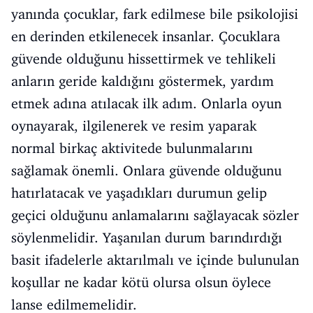
yanında çocuklar, fark edilmese bile psikolojisi
en derinden etkilenecek insanlar. Çocuklara
güvende olduğunu hissettirmek ve tehlikeli
anların geride kaldığını göstermek, yardım
etmek adına atılacak ilk adım. Onlarla oyun
oynayarak, ilgilenerek ve resim yaparak
normal birkaç aktivitede bulunmalarını
sağlamak önemli. Onlara güvende olduğunu
hatırlatacak ve yaşadıkları durumun gelip
geçici olduğunu anlamalarını sağlayacak sözler
söylenmelidir. Yaşanılan durum barındırdığı
basit ifadelerle aktarılmalı ve içinde bulunulan
koşullar ne kadar kötü olursa olsun öylece
lanse edilmemelidir.