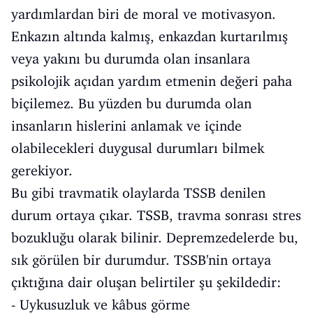
yardımlardan biri de moral ve motivasyon.
Enkazın altında kalmış, enkazdan kurtarılmış
veya yakını bu durumda olan insanlara
psikolojik açıdan yardım etmenin değeri paha
biçilemez. Bu yüzden bu durumda olan
insanların hislerini anlamak ve içinde
olabilecekleri duygusal durumları bilmek
gerekiyor.
Bu gibi travmatik olaylarda TSSB denilen
durum ortaya çıkar. TSSB, travma sonrası stres
bozukluğu olarak bilinir. Depremzedelerde bu,
sık görülen bir durumdur. TSSB'nin ortaya
çıktığına dair oluşan belirtiler şu şekildedir:
- Uykusuzluk ve kâbus görme