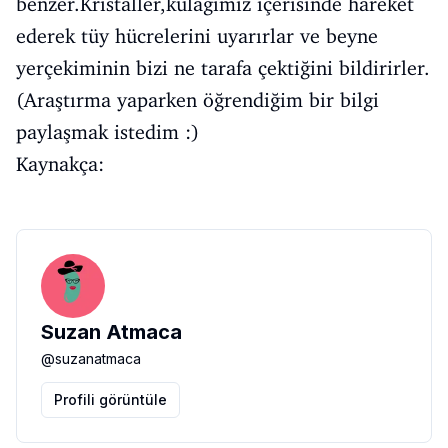
benzer.Kristaller,kulağımız içerisinde hareket
ederek tüy hücrelerini uyarırlar ve beyne
yerçekiminin bizi ne tarafa çektiğini bildirirler.
(Araştırma yaparken öğrendiğim bir bilgi
paylaşmak istedim :)
Kaynakça:
Suzan Atmaca
@
suzanatmaca
Profili görüntüle