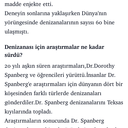
madde enjekte etti.
Deneyin sonlarına yaklaşırken Dünya'nın
yörüngesinde denizanalarının sayısı 60 bine
ulaşmıştı.
Denizanası için araştırmalar ne kadar
sürdü?
20 yılı aşkın süren araştırmaları,Dr.Dorothy
Spanberg ve öğrencileri yürüttü.İnsanlar Dr.
Spanberg'e araştırmaları için dünyanın dört bir
köşesinden farklı türlerde denizanaları
gönderdiler.Dr. Spanberg denizanalarını Teksas
kıyılarında topladı.
Araştırmaların sonucunda Dr. Spanberg