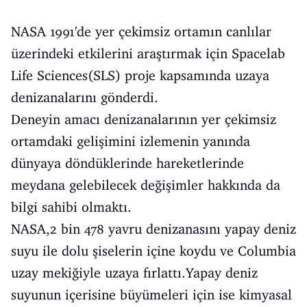
NASA 1991'de yer çekimsiz ortamın canlılar
üzerindeki etkilerini araştırmak için Spacelab
Life Sciences(SLS) proje kapsamında uzaya
denizanalarını gönderdi.
Deneyin amacı denizanalarının yer çekimsiz
ortamdaki gelişimini izlemenin yanında
dünyaya döndüklerinde hareketlerinde
meydana gelebilecek değişimler hakkında da
bilgi sahibi olmaktı.
NASA,2 bin 478 yavru denizanasını yapay deniz
suyu ile dolu şiselerin içine koydu ve Columbia
uzay mekiğiyle uzaya fırlattı.Yapay deniz
suyunun içerisine büyümeleri için ise kimyasal