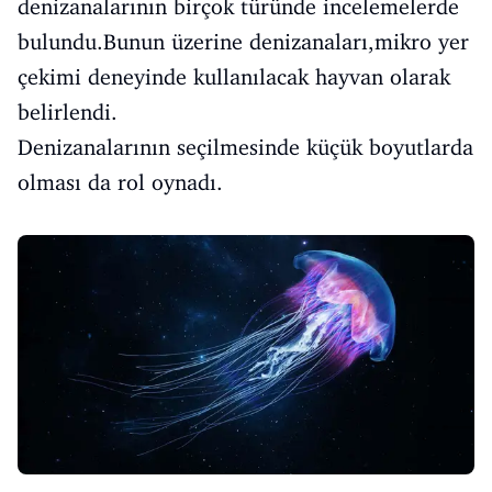
denizanalarının birçok türünde incelemelerde
bulundu.Bunun üzerine denizanaları,mikro yer
çekimi deneyinde kullanılacak hayvan olarak
belirlendi.
Denizanalarının seçilmesinde küçük boyutlarda
olması da rol oynadı.