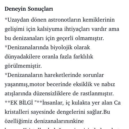
Deneyin Sonuçları
*Uzaydan dönen astronotların kemiklerinin
gelişimi için kalsiyuma ihtiyaçları vardır ama
bu denizanaları için geçerli olmamıştır.
*Denizanalarında biyolojik olarak
dünyadakilere oranla fazla farklılık
görülmemiştir.
*Denizanaların hareketlerinde sorunlar
yaşanmış,motor becerinde eksiklik ve nabız
atışlarında düzensizliklere de rastlanmıştır.
**EK BİLGİ "**İnsanlar, iç kulakta yer alan Ca
kristalleri sayesinde dengelerini sağlar.Bu
özelliğimiz denizanalarınınkine