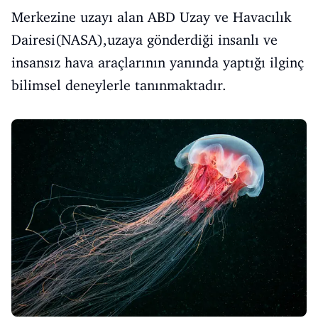
Merkezine uzayı alan ABD Uzay ve Havacılık
Dairesi(NASA),uzaya gönderdiği insanlı ve
insansız hava araçlarının yanında yaptığı ilginç
bilimsel deneylerle tanınmaktadır.