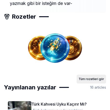
yazmak gibi bir isteğim de var-
Rozetler
Tüm rozetleri gör
Yayınlanan yazılar
16
articles
Türk Kahvesi Uyku Kaçırır Mı?