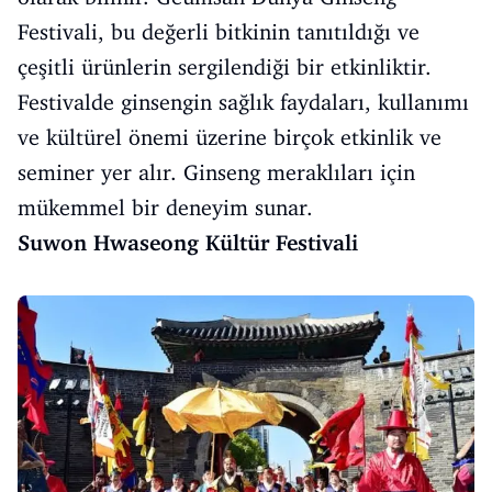
Festivali, bu değerli bitkinin tanıtıldığı ve
çeşitli ürünlerin sergilendiği bir etkinliktir.
Festivalde ginsengin sağlık faydaları, kullanımı
ve kültürel önemi üzerine birçok etkinlik ve
seminer yer alır. Ginseng meraklıları için
mükemmel bir deneyim sunar.
Suwon Hwaseong Kültür Festivali