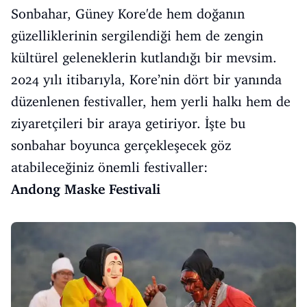
Sonbahar, Güney Kore'de hem doğanın
güzelliklerinin sergilendiği hem de zengin
kültürel geleneklerin kutlandığı bir mevsim.
2024 yılı itibarıyla, Kore’nin dört bir yanında
düzenlenen festivaller, hem yerli halkı hem de
ziyaretçileri bir araya getiriyor. İşte bu
sonbahar boyunca gerçekleşecek göz
atabileceğiniz önemli festivaller:
Andong Maske Festivali