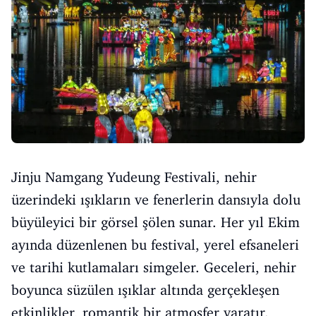
Jinju Namgang Yudeung Festivali, nehir
üzerindeki ışıkların ve fenerlerin dansıyla dolu
büyüleyici bir görsel şölen sunar. Her yıl Ekim
ayında düzenlenen bu festival, yerel efsaneleri
ve tarihi kutlamaları simgeler. Geceleri, nehir
boyunca süzülen ışıklar altında gerçekleşen
etkinlikler, romantik bir atmosfer yaratır.