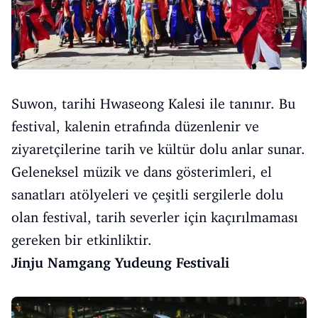
Suwon, tarihi Hwaseong Kalesi ile tanınır. Bu
festival, kalenin etrafında düzenlenir ve
ziyaretçilerine tarih ve kültür dolu anlar sunar.
Geleneksel müzik ve dans gösterimleri, el
sanatları atölyeleri ve çeşitli sergilerle dolu
olan festival, tarih severler için kaçırılmaması
gereken bir etkinliktir.
Jinju Namgang Yudeung Festivali