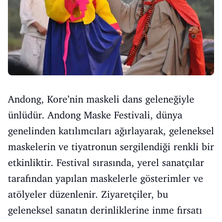
Andong, Kore’nin maskeli dans geleneğiyle
ünlüdür. Andong Maske Festivali, dünya
genelinden katılımcıları ağırlayarak, geleneksel
maskelerin ve tiyatronun sergilendiği renkli bir
etkinliktir. Festival sırasında, yerel sanatçılar
tarafından yapılan maskelerle gösterimler ve
atölyeler düzenlenir. Ziyaretçiler, bu
geleneksel sanatın derinliklerine inme fırsatı