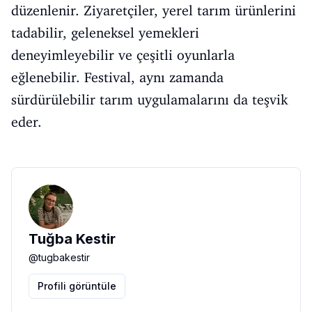
düzenlenir. Ziyaretçiler, yerel tarım ürünlerini
tadabilir, geleneksel yemekleri
deneyimleyebilir ve çeşitli oyunlarla
eğlenebilir. Festival, aynı zamanda
sürdürülebilir tarım uygulamalarını da teşvik
eder.
Tuğba Kestir
@
tugbakestir
Profili görüntüle