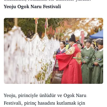
Yeoju Ogok Naru Festivali
Yeoju, pirinciyle ünlüdür ve Ogok Naru
Festivali, pirinç hasadını kutlamak için