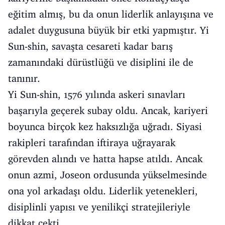
eğitim almış, bu da onun liderlik anlayışına ve
adalet duygusuna büyük bir etki yapmıştır. Yi
Sun-shin, savaşta cesareti kadar barış
zamanındaki dürüstlüğü ve disiplini ile de
tanınır.
Yi Sun-shin, 1576 yılında askeri sınavları
başarıyla geçerek subay oldu. Ancak, kariyeri
boyunca birçok kez haksızlığa uğradı. Siyasi
rakipleri tarafından iftiraya uğrayarak
görevden alındı ve hatta hapse atıldı. Ancak
onun azmi, Joseon ordusunda yükselmesinde
ona yol arkadaşı oldu. Liderlik yetenekleri,
disiplinli yapısı ve yenilikçi stratejileriyle
dikkat çekti.