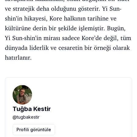
ve stratejik deha olduğunu gösterir. Yi Sun-
shin’in hikayesi, Kore halkının tarihine ve
kültürüne derin bir şekilde işlemiştir. Bugün,
Yi Sun-shin’in mirası sadece Kore’de değil, tüm
dünyada liderlik ve cesaretin bir örneği olarak
hatırlanır.
Tuğba Kestir
@
tugbakestir
Profili görüntüle