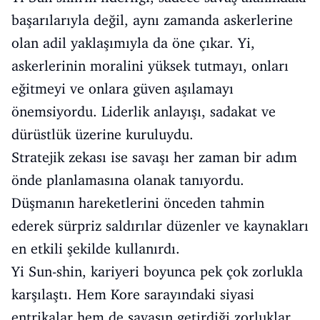
başarılarıyla değil, aynı zamanda askerlerine
olan adil yaklaşımıyla da öne çıkar. Yi,
askerlerinin moralini yüksek tutmayı, onları
eğitmeyi ve onlara güven aşılamayı
önemsiyordu. Liderlik anlayışı, sadakat ve
dürüstlük üzerine kuruluydu.
Stratejik zekası ise savaşı her zaman bir adım
önde planlamasına olanak tanıyordu.
Düşmanın hareketlerini önceden tahmin
ederek sürpriz saldırılar düzenler ve kaynakları
en etkili şekilde kullanırdı.
Yi Sun-shin, kariyeri boyunca pek çok zorlukla
karşılaştı. Hem Kore sarayındaki siyasi
entrikalar hem de savaşın getirdiği zorluklar,