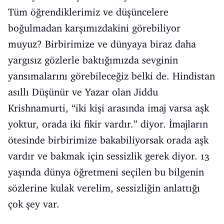
Tüm öğrendiklerimiz ve düşüncelere
boğulmadan karşımızdakini görebiliyor
muyuz? Birbirimize ve dünyaya biraz daha
yargısız gözlerle baktığımızda sevginin
yansımalarını görebileceğiz belki de. Hindistan
asıllı Düşünür ve Yazar olan Jiddu
Krishnamurti, “iki kişi arasında imaj varsa aşk
yoktur, orada iki fikir vardır.” diyor. İmajların
ötesinde birbirimize bakabiliyorsak orada aşk
vardır ve bakmak için sessizlik gerek diyor. 13
yaşında dünya öğretmeni seçilen bu bilgenin
sözlerine kulak verelim, sessizliğin anlattığı
çok şey var.