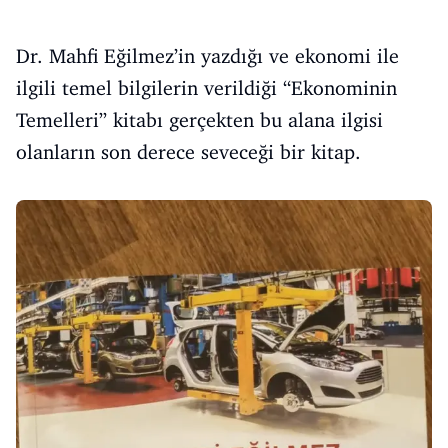
Dr. Mahfi Eğilmez’in yazdığı ve ekonomi ile
ilgili temel bilgilerin verildiği “Ekonominin
Temelleri” kitabı gerçekten bu alana ilgisi
olanların son derece seveceği bir kitap.