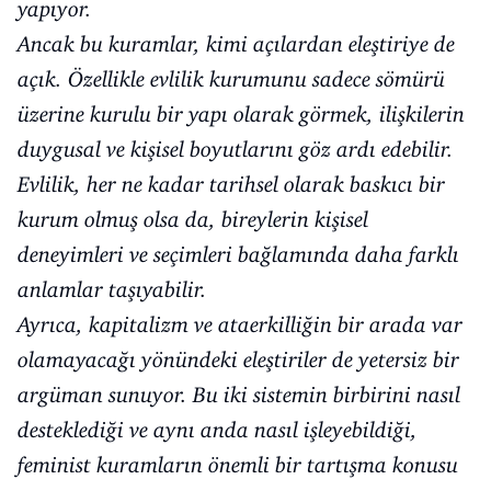
yapıyor.
Ancak bu kuramlar, kimi açılardan eleştiriye de
açık. Özellikle evlilik kurumunu sadece sömürü
üzerine kurulu bir yapı olarak görmek, ilişkilerin
duygusal ve kişisel boyutlarını göz ardı edebilir.
Evlilik, her ne kadar tarihsel olarak baskıcı bir
kurum olmuş olsa da, bireylerin kişisel
deneyimleri ve seçimleri bağlamında daha farklı
anlamlar taşıyabilir.
Ayrıca, kapitalizm ve ataerkilliğin bir arada var
olamayacağı yönündeki eleştiriler de yetersiz bir
argüman sunuyor. Bu iki sistemin birbirini nasıl
desteklediği ve aynı anda nasıl işleyebildiği,
feminist kuramların önemli bir tartışma konusu