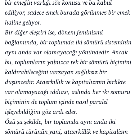
bir emeğin varlığı söz konusu ve bu kabul
ediliyor, sadece emek burada görünmez bir emek
haline geliyor.
Bir diğer eleştiri ise, dönem feminizmi
bağlamında, bir toplumda iki sömürü sisteminin
aynı anda var olamayacağı yönündedir. Ancak
bu, toplumların yalnızca tek bir sömürü biçimini
kaldırabileceğini varsayan sağlıksız bir
düşüncedir. Ataerkillik ve kapitalizmin birlikte
var olamayacağı iddiası, aslında her iki sömürü
biçiminin de toplum içinde nasıl paralel
işleyebildiğini göz ardı eder.
Özü şu şekilde, bir toplumda aynı anda iki
sömürü türünün yani, ataerkillik ve kapitalizm