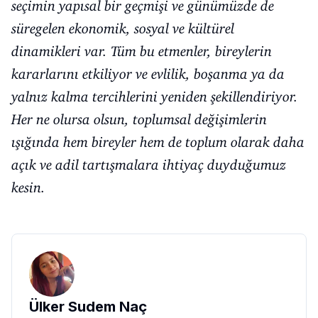
seçimin yapısal bir geçmişi ve günümüzde de
süregelen ekonomik, sosyal ve kültürel
dinamikleri var. Tüm bu etmenler, bireylerin
kararlarını etkiliyor ve evlilik, boşanma ya da
yalnız kalma tercihlerini yeniden şekillendiriyor.
Her ne olursa olsun, toplumsal değişimlerin
ışığında hem bireyler hem de toplum olarak daha
açık ve adil tartışmalara ihtiyaç duyduğumuz
kesin.
Ülker Sudem Naç