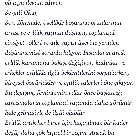
olmaya devam ediyor.
Sevgili Okur,
Son dönemde, özellikle boşanma oranlarının
artışı ve evlilik yaşının düşmesi, toplumsal
cinsiyet rolleri ve aile yapısı üzerine yeniden
düşünmemizi zorunlu kılıyor. İnsanların artık
evlilik kurumuna bakışı değişiyor; kadınlar ve
erkekler evlilikle ilgili beklentilerini sorgularken,
bireysel özgürlükler ve eşitlik talepleri öne çıkıyor.
Bu değişim, feminizmin yıllar önce başlattığı
tartışmaların toplumsal yaşamda daha görünür
hale gelmesiyle de ilgili olabilir.
Evlilik artık her birey için kaçınılmaz bir kader
değil, daha çok kişisel bir seçim. Ancak bu