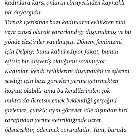
kadınlara karşı onların cinsiyetinden kaynaklı
bir önyargıdır.
Tırnak içerisinde bazı kadınların evlilikten mal
veya cinsel olarak yararlandığı düşünülmüş ve bu
yönde eleştiriler yapılmıştır. Dönem feminizmi
için Delphy, bunu kabul ediyor fakat, bunun
eşitsiz bir alışveriş olduğunu savunuyor.
Kadınlar, kendi iyiliklerini düşündüğü ve eşlerini
sevdiği için bazı görevleri yerine getirmekten
hoşnut olabilir ama bu kendilerinden çok
miktarda ücretsiz emek beklendiği gerçeğini
gizlemez, çünkü; aynı görevler aile dışından biri
tarafından yerine getirildiğinde ücret
ödenecektir, ödenmek zorundadır. Yani, burada