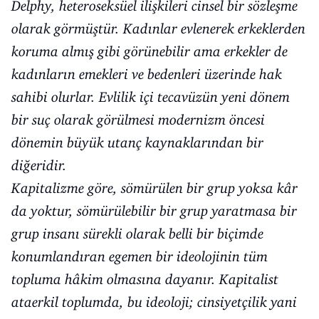
Delphy, heteroseksüel ilişkileri cinsel bir sözleşme
olarak görmüştür. Kadınlar evlenerek erkeklerden
koruma almış gibi görünebilir ama erkekler de
kadınların emekleri ve bedenleri üzerinde hak
sahibi olurlar. Evlilik içi tecavüzün yeni dönem
bir suç olarak görülmesi modernizm öncesi
dönemin büyük utanç kaynaklarından bir
diğeridir.
Kapitalizme göre, sömürülen bir grup yoksa kâr
da yoktur, sömürülebilir bir grup yaratmasa bir
grup insanı sürekli olarak belli bir biçimde
konumlandıran egemen bir ideolojinin tüm
topluma hâkim olmasına dayanır. Kapitalist
ataerkil toplumda, bu ideoloji; cinsiyetçilik yani