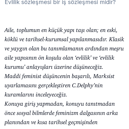
Evlilik sözleşmesi bir iş sözleşmesi midir?
Aile, toplumun en küçük yapı taşı olan; en eski,
köklü ve tarihsel-kurumsal yapılanmasıdır. Klasik
ve yaygın olan bu tanımlamanın ardından meşru
aile yapısının ön koşulu olan ‘evlilik’ ve ‘evlilik
kurumu’ anlayışları üzerine düşüneceğiz.
Maddi feminist düşüncenin başarılı, Marksist
uyarlamasını gerçekleştiren C.Delphy’nin
kuramlarını inceleyeceğiz.
Konuya giriş yapmadan, konuyu tanıtmadan
önce sosyal bilmlerde feminizm dalgasının arka
planından ve kısa tarihsel geçmişinden