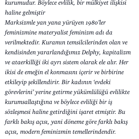
kurumudur. Böylece evlilik, bir mülkiyet ilişkisi
haline gelmiştir
Marksizmle yan yana yürüyen 1980’ler
feminizmine materyalist feminizm adı da
verilmektedir. Kuramın temsilcilerinden olan ve
kendisinden yararlandığımız Delphy, kapitalizm
ve ataerkilliği iki ayrı sistem olarak ele alır. Her
ikisi de emeğin el konmasını içerir ve birbirine
etkileyip şekillendirir. Bir kadının ‘evdeki
görevlerini’ yerine getirme yükümlülüğü evlilikte
kurumsallaştığına ve böylece evliliği bir iş
sözleşmesi haline getirdiğini işaret etmiştir. Bu
farklı bakış açısı, yani döneme göre farklı bakış
açısı, modern feminizmin temellerindendir.