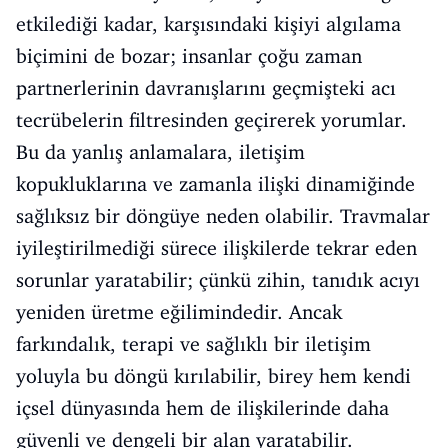
etkilediği kadar, karşısındaki kişiyi algılama
biçimini de bozar; insanlar çoğu zaman
partnerlerinin davranışlarını geçmişteki acı
tecrübelerin filtresinden geçirerek yorumlar.
Bu da yanlış anlamalara, iletişim
kopukluklarına ve zamanla ilişki dinamiğinde
sağlıksız bir döngüye neden olabilir. Travmalar
iyileştirilmediği sürece ilişkilerde tekrar eden
sorunlar yaratabilir; çünkü zihin, tanıdık acıyı
yeniden üretme eğilimindedir. Ancak
farkındalık, terapi ve sağlıklı bir iletişim
yoluyla bu döngü kırılabilir, birey hem kendi
içsel dünyasında hem de ilişkilerinde daha
güvenli ve dengeli bir alan yaratabilir.