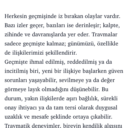
Herkesin geçmişinde iz bırakan olaylar vardır.
Bazı izler geçer, bazıları ise derinleşir; kalpte,
zihinde ve davranışlarda yer eder. Travmalar
sadece geçmişte kalmaz; günümüzü, özellikle
de ilişkilerimizi şekillendirir.
Geçmişte ihmal edilmiş, reddedilmiş ya da
incitilmiş biri, yeni bir ilişkiye başlarken güven
sorunları yaşayabilir, sevilmeye ya da değer
görmeye layık olmadığını düşünebilir. Bu
durum, yakın ilişkilerde aşırı bağlılık, sürekli
onay ihtiyacı ya da tam tersi olarak duygusal
uzaklık ve mesafe şeklinde ortaya çıkabilir.
Travmatik deneyimler, bireyin kendilik algısını