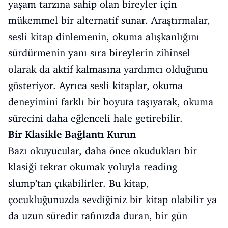
yaşam tarzına sahip olan bireyler için
mükemmel bir alternatif sunar. Araştırmalar,
sesli kitap dinlemenin, okuma alışkanlığını
sürdürmenin yanı sıra bireylerin zihinsel
olarak da aktif kalmasına yardımcı olduğunu
gösteriyor. Ayrıca sesli kitaplar, okuma
deneyimini farklı bir boyuta taşıyarak, okuma
sürecini daha eğlenceli hale getirebilir.
Bir Klasikle Bağlantı Kurun
Bazı okuyucular, daha önce okudukları bir
klasiği tekrar okumak yoluyla reading
slump’tan çıkabilirler. Bu kitap,
çocukluğunuzda sevdiğiniz bir kitap olabilir ya
da uzun süredir rafınızda duran, bir gün