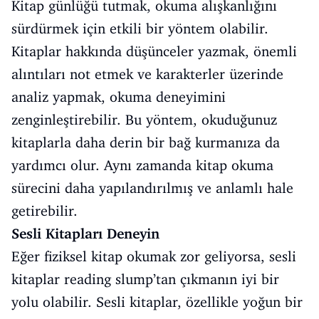
Kitap günlüğü tutmak, okuma alışkanlığını
sürdürmek için etkili bir yöntem olabilir.
Kitaplar hakkında düşünceler yazmak, önemli
alıntıları not etmek ve karakterler üzerinde
analiz yapmak, okuma deneyimini
zenginleştirebilir. Bu yöntem, okuduğunuz
kitaplarla daha derin bir bağ kurmanıza da
yardımcı olur. Aynı zamanda kitap okuma
sürecini daha yapılandırılmış ve anlamlı hale
getirebilir.
Sesli Kitapları Deneyin
Eğer fiziksel kitap okumak zor geliyorsa, sesli
kitaplar reading slump’tan çıkmanın iyi bir
yolu olabilir. Sesli kitaplar, özellikle yoğun bir