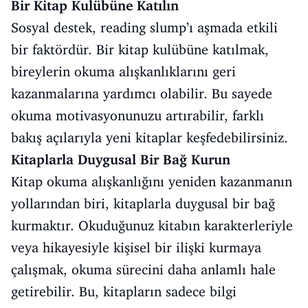
Bir Kitap Kulübüne Katılın
Sosyal destek, reading slump’ı aşmada etkili
bir faktördür. Bir kitap kulübüne katılmak,
bireylerin okuma alışkanlıklarını geri
kazanmalarına yardımcı olabilir. Bu sayede
okuma motivasyonunuzu artırabilir, farklı
bakış açılarıyla yeni kitaplar keşfedebilirsiniz.
Kitaplarla Duygusal Bir Bağ Kurun
Kitap okuma alışkanlığını yeniden kazanmanın
yollarından biri, kitaplarla duygusal bir bağ
kurmaktır. Okuduğunuz kitabın karakterleriyle
veya hikayesiyle kişisel bir ilişki kurmaya
çalışmak, okuma sürecini daha anlamlı hale
getirebilir. Bu, kitapların sadece bilgi