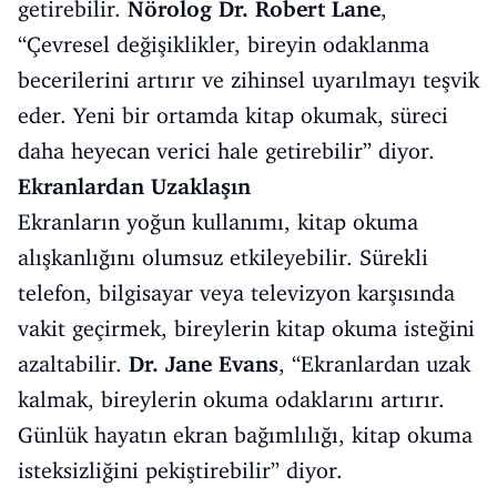
getirebilir.
Nörolog Dr. Robert Lane
,
“Çevresel değişiklikler, bireyin odaklanma
becerilerini artırır ve zihinsel uyarılmayı teşvik
eder. Yeni bir ortamda kitap okumak, süreci
daha heyecan verici hale getirebilir” diyor.
Ekranlardan Uzaklaşın
Ekranların yoğun kullanımı, kitap okuma
alışkanlığını olumsuz etkileyebilir. Sürekli
telefon, bilgisayar veya televizyon karşısında
vakit geçirmek, bireylerin kitap okuma isteğini
azaltabilir.
Dr. Jane Evans
, “Ekranlardan uzak
kalmak, bireylerin okuma odaklarını artırır.
Günlük hayatın ekran bağımlılığı, kitap okuma
isteksizliğini pekiştirebilir” diyor.