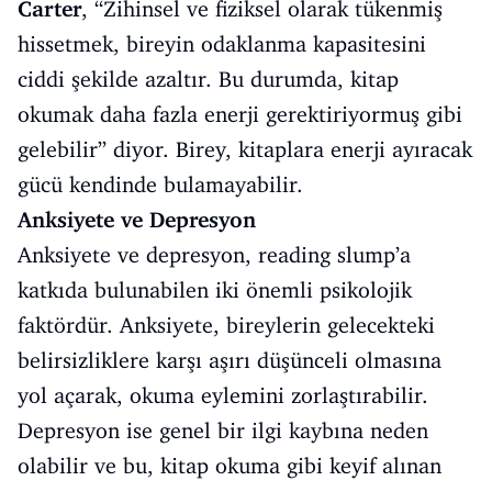
Carter
, “Zihinsel ve fiziksel olarak tükenmiş
hissetmek, bireyin odaklanma kapasitesini
ciddi şekilde azaltır. Bu durumda, kitap
okumak daha fazla enerji gerektiriyormuş gibi
gelebilir” diyor. Birey, kitaplara enerji ayıracak
gücü kendinde bulamayabilir.
Anksiyete ve Depresyon
Anksiyete ve depresyon, reading slump’a
katkıda bulunabilen iki önemli psikolojik
faktördür. Anksiyete, bireylerin gelecekteki
belirsizliklere karşı aşırı düşünceli olmasına
yol açarak, okuma eylemini zorlaştırabilir.
Depresyon ise genel bir ilgi kaybına neden
olabilir ve bu, kitap okuma gibi keyif alınan