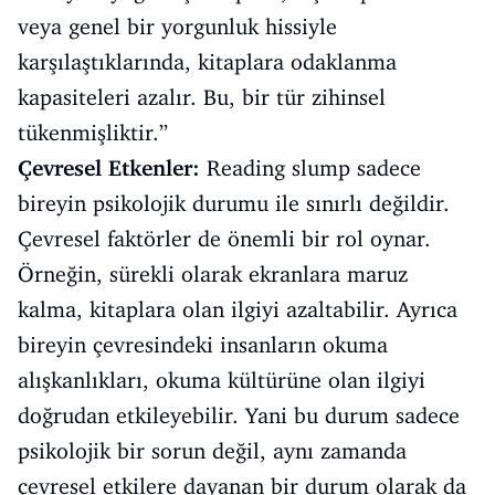
veya genel bir yorgunluk hissiyle
karşılaştıklarında, kitaplara odaklanma
kapasiteleri azalır. Bu, bir tür zihinsel
tükenmişliktir.”
Çevresel Etkenler:
Reading slump sadece
bireyin psikolojik durumu ile sınırlı değildir.
Çevresel faktörler de önemli bir rol oynar.
Örneğin, sürekli olarak ekranlara maruz
kalma, kitaplara olan ilgiyi azaltabilir. Ayrıca
bireyin çevresindeki insanların okuma
alışkanlıkları, okuma kültürüne olan ilgiyi
doğrudan etkileyebilir. Yani bu durum sadece
psikolojik bir sorun değil, aynı zamanda
çevresel etkilere dayanan bir durum olarak da