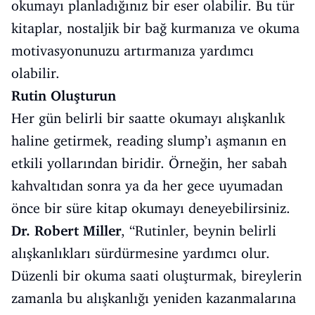
okumayı planladığınız bir eser olabilir. Bu tür
kitaplar, nostaljik bir bağ kurmanıza ve okuma
motivasyonunuzu artırmanıza yardımcı
olabilir.
Rutin Oluşturun
Her gün belirli bir saatte okumayı alışkanlık
haline getirmek, reading slump’ı aşmanın en
etkili yollarından biridir. Örneğin, her sabah
kahvaltıdan sonra ya da her gece uyumadan
önce bir süre kitap okumayı deneyebilirsiniz.
Dr. Robert Miller
, “Rutinler, beynin belirli
alışkanlıkları sürdürmesine yardımcı olur.
Düzenli bir okuma saati oluşturmak, bireylerin
zamanla bu alışkanlığı yeniden kazanmalarına