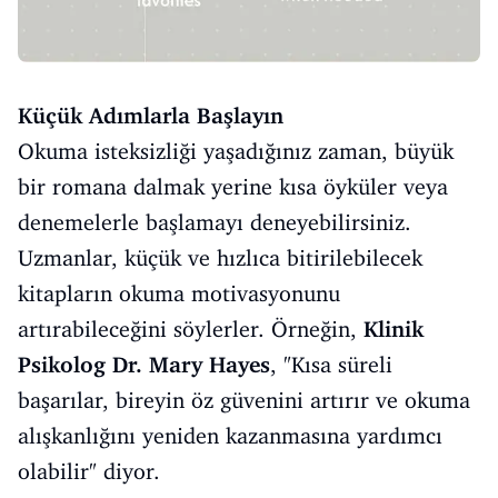
Küçük Adımlarla Başlayın
Okuma isteksizliği yaşadığınız zaman, büyük
bir romana dalmak yerine kısa öyküler veya
denemelerle başlamayı deneyebilirsiniz.
Uzmanlar, küçük ve hızlıca bitirilebilecek
kitapların okuma motivasyonunu
artırabileceğini söylerler. Örneğin,
Klinik
Psikolog Dr. Mary Hayes
, "Kısa süreli
başarılar, bireyin öz güvenini artırır ve okuma
alışkanlığını yeniden kazanmasına yardımcı
olabilir" diyor.