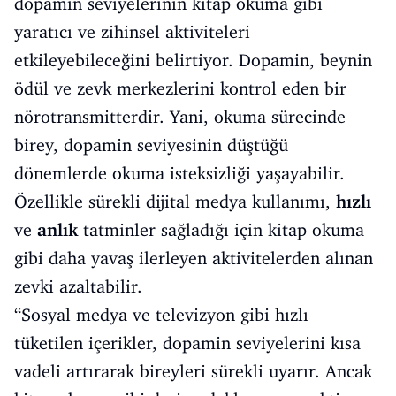
dopamin seviyelerinin kitap okuma gibi
yaratıcı ve zihinsel aktiviteleri
etkileyebileceğini belirtiyor. Dopamin, beynin
ödül ve zevk merkezlerini kontrol eden bir
nörotransmitterdir. Yani, okuma sürecinde
birey, dopamin seviyesinin düştüğü
dönemlerde okuma isteksizliği yaşayabilir.
Özellikle sürekli dijital medya kullanımı,
hızlı
ve
anlık
tatminler sağladığı için kitap okuma
gibi daha yavaş ilerleyen aktivitelerden alınan
zevki azaltabilir.
“Sosyal medya ve televizyon gibi hızlı
tüketilen içerikler, dopamin seviyelerini kısa
vadeli artırarak bireyleri sürekli uyarır. Ancak