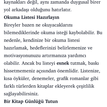
kaynakları değil, aynı zamanda duygusal birer
yol arkadaşı olduğunu hatırlatır.
Okuma Listesi Hazırlayın
Bireyler bazen ne okuyacaklarını
bilemediklerinde okuma isteği kaybolabilir. Bu
nedenle, kendinize bir okuma listesi
hazırlamak, hedeflerinizi belirlemenize ve
motivasyonunuzu artırmanıza yardımcı
olabilir. Ancak bu listeyi
esnek
tutmak, baskı
hissetmemeniz açısından önemlidir. Listenize,
kısa öyküler, denemeler, grafik romanlar gibi
farklı türlerden kitaplar ekleyerek çeşitlilik
sağlayabilirsiniz.
Bir Kitap Günlüğü Tutun