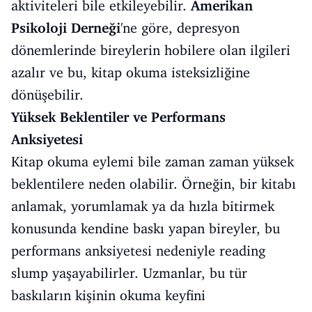
aktiviteleri bile etkileyebilir.
Amerikan
Psikoloji Derneği
'ne göre, depresyon
dönemlerinde bireylerin hobilere olan ilgileri
azalır ve bu, kitap okuma isteksizliğine
dönüşebilir.
Yüksek Beklentiler ve Performans
Anksiyetesi
Kitap okuma eylemi bile zaman zaman yüksek
beklentilere neden olabilir. Örneğin, bir kitabı
anlamak, yorumlamak ya da hızla bitirmek
konusunda kendine baskı yapan bireyler, bu
performans anksiyetesi nedeniyle reading
slump yaşayabilirler. Uzmanlar, bu tür
baskıların kişinin okuma keyfini