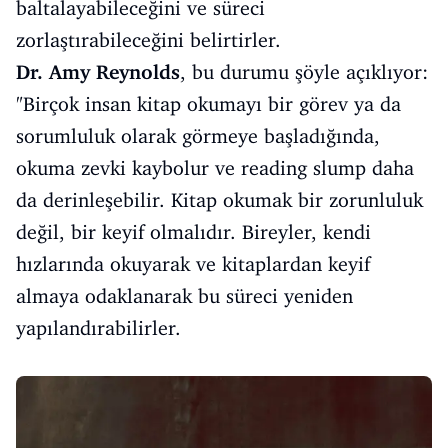
baltalayabileceğini ve süreci
zorlaştırabileceğini belirtirler.
Dr. Amy Reynolds
, bu durumu şöyle açıklıyor:
"Birçok insan kitap okumayı bir görev ya da
sorumluluk olarak görmeye başladığında,
okuma zevki kaybolur ve reading slump daha
da derinleşebilir. Kitap okumak bir zorunluluk
değil, bir keyif olmalıdır. Bireyler, kendi
hızlarında okuyarak ve kitaplardan keyif
almaya odaklanarak bu süreci yeniden
yapılandırabilirler.