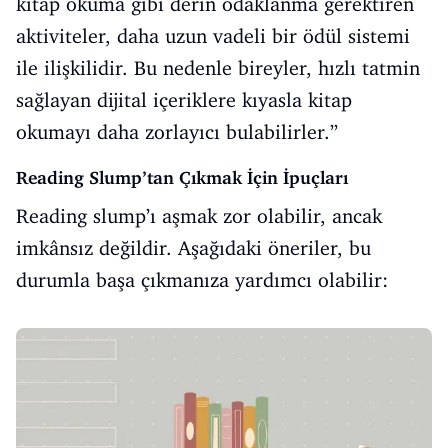
kitap okuma gibi derin odaklanma gerektiren
aktiviteler, daha uzun vadeli bir ödül sistemi
ile ilişkilidir. Bu nedenle bireyler, hızlı tatmin
sağlayan dijital içeriklere kıyasla kitap
okumayı daha zorlayıcı bulabilirler.”
Reading Slump’tan Çıkmak İçin İpuçları
Reading slump’ı aşmak zor olabilir, ancak
imkânsız değildir. Aşağıdaki öneriler, bu
durumla başa çıkmanıza yardımcı olabilir: