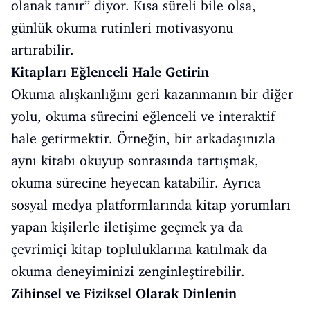
olanak tanır” diyor. Kısa süreli bile olsa,
günlük okuma rutinleri motivasyonu
artırabilir.
Kitapları Eğlenceli Hale Getirin
Okuma alışkanlığını geri kazanmanın bir diğer
yolu, okuma sürecini eğlenceli ve interaktif
hale getirmektir. Örneğin, bir arkadaşınızla
aynı kitabı okuyup sonrasında tartışmak,
okuma sürecine heyecan katabilir. Ayrıca
sosyal medya platformlarında kitap yorumları
yapan kişilerle iletişime geçmek ya da
çevrimiçi kitap topluluklarına katılmak da
okuma deneyiminizi zenginleştirebilir.
Zihinsel ve Fiziksel Olarak Dinlenin