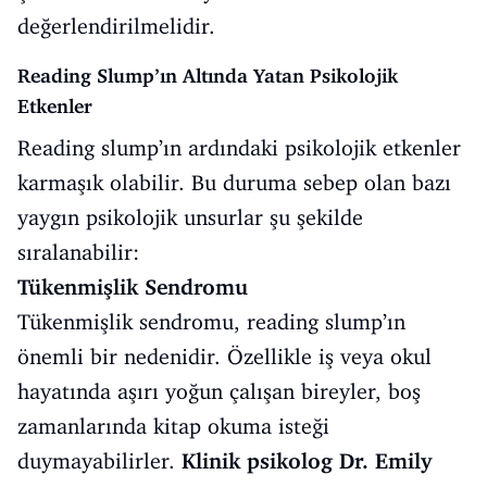
değerlendirilmelidir.
Reading Slump’ın Altında Yatan Psikolojik
Etkenler
Reading slump’ın ardındaki psikolojik etkenler
karmaşık olabilir. Bu duruma sebep olan bazı
yaygın psikolojik unsurlar şu şekilde
sıralanabilir:
Tükenmişlik Sendromu
Tükenmişlik sendromu, reading slump’ın
önemli bir nedenidir. Özellikle iş veya okul
hayatında aşırı yoğun çalışan bireyler, boş
zamanlarında kitap okuma isteği
duymayabilirler.
Klinik psikolog Dr. Emily