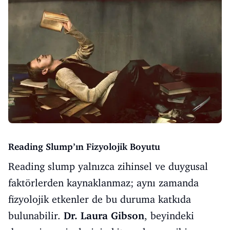
Reading Slump’ın Fizyolojik Boyutu
Reading slump yalnızca zihinsel ve duygusal
faktörlerden kaynaklanmaz; aynı zamanda
fizyolojik etkenler de bu duruma katkıda
bulunabilir.
Dr. Laura Gibson
, beyindeki