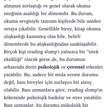
almanın zorlaştığı ve genel olarak okuma
isteğinin azaldığı bir dönemdir. Bu durum,
okuma sevgisiyle tanınan kişilerde bile aniden
ortaya çıkabilir. Genellikle birey, kitap okuma
alışkanlığı kazanmış olsa bile, belirli
dönemlerde bu alışkanlığından uzaklaşabilir.
Birçok kişi reading slump’ı yalnızca bir “istek
eksikliği” olarak görse de, bu durumun
arkasında derin
psikolojik
ve
çevresel
etkenler
yatabilir. Bu, sadece bir mola verme durumu
değil, bazı bireyler için zorlayıcı bir süreç
olabilir. Bazı uzmanlara göre, reading slump’ın
kökeninde psikolojik baskılar ve stres yatabilir.
Bazı uzmanlar, bu durumu psikolojik bir