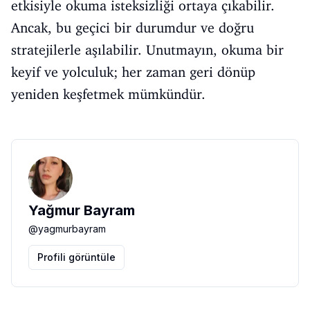
etkisiyle okuma isteksizliği ortaya çıkabilir.
Ancak, bu geçici bir durumdur ve doğru
stratejilerle aşılabilir. Unutmayın, okuma bir
keyif ve yolculuk; her zaman geri dönüp
yeniden keşfetmek mümkündür.
Yağmur Bayram
@
yagmurbayram
Profili görüntüle