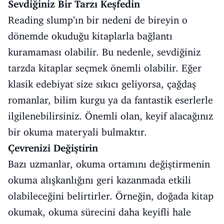
Sevdiğiniz Bir Tarzı Keşfedin
Reading slump’ın bir nedeni de bireyin o
dönemde okuduğu kitaplarla bağlantı
kuramaması olabilir. Bu nedenle, sevdiğiniz
tarzda kitaplar seçmek önemli olabilir. Eğer
klasik edebiyat size sıkıcı geliyorsa, çağdaş
romanlar, bilim kurgu ya da fantastik eserlerle
ilgilenebilirsiniz. Önemli olan, keyif alacağınız
bir okuma materyali bulmaktır.
Çevrenizi Değiştirin
Bazı uzmanlar, okuma ortamını değiştirmenin
okuma alışkanlığını geri kazanmada etkili
olabileceğini belirtirler. Örneğin, doğada kitap
okumak, okuma sürecini daha keyifli hale