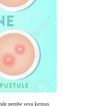
inde pembe veya kırmızı