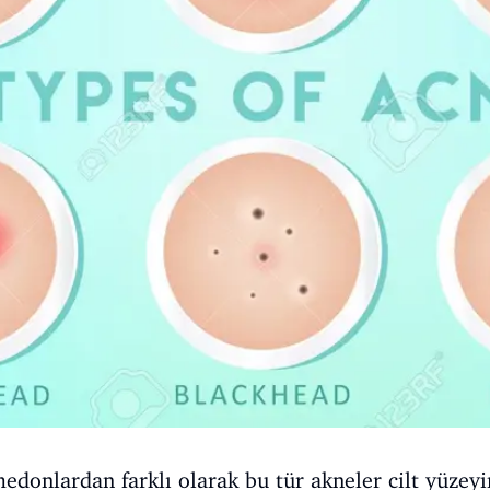
donlardan farklı olarak bu tür akneler cilt yüzey