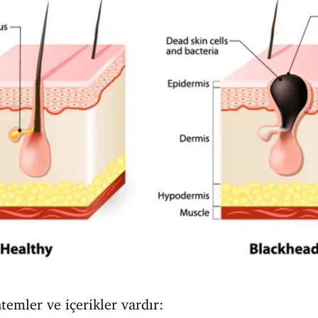
temler ve içerikler vardır: