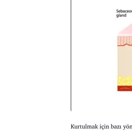
Kurtulmak için bazı yön