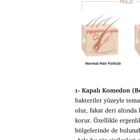
1- Kapalı Komedon (B
bakteriler yüzeyle tema
olur, fakat deri altında
korur. Özellikle ergenli
bölgelerinde de bulunab