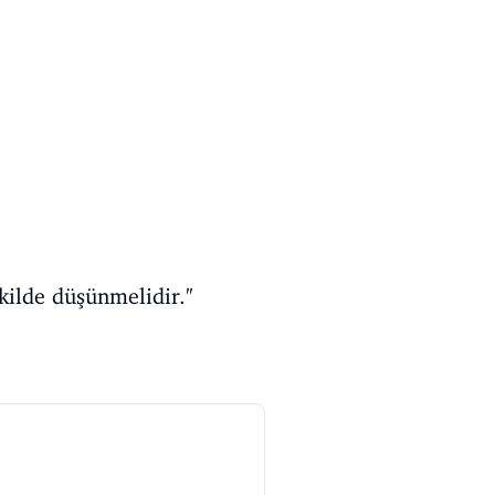
ilde düşünmelidir.''