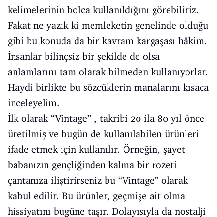
kelimelerinin bolca kullanıldığını görebiliriz.
Fakat ne yazık ki memleketin genelinde olduğu
gibi bu konuda da bir kavram kargaşası hâkim.
İnsanlar bilinçsiz bir şekilde de olsa
anlamlarını tam olarak bilmeden kullanıyorlar.
Haydi birlikte bu sözcüklerin manalarını kısaca
inceleyelim.
İlk olarak “Vintage” , takribi 20 ila 80 yıl önce
üretilmiş ve bugün de kullanılabilen ürünleri
ifade etmek için kullanılır. Örneğin, şayet
babanızın gençliğinden kalma bir rozeti
çantanıza iliştirirseniz bu “Vintage” olarak
kabul edilir. Bu ürünler, geçmişe ait olma
hissiyatını bugüne taşır. Dolayısıyla da nostalji