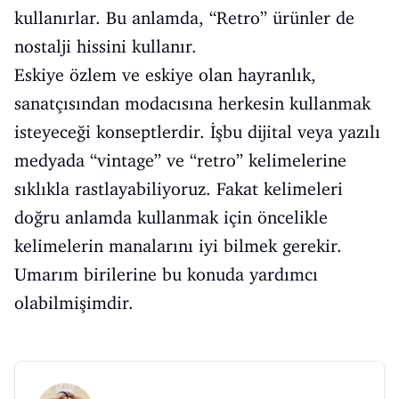
kullanırlar. Bu anlamda, “Retro” ürünler de
nostalji hissini kullanır.
Eskiye özlem ve eskiye olan hayranlık,
sanatçısından modacısına herkesin kullanmak
isteyeceği konseptlerdir. İşbu dijital veya yazılı
medyada “vintage” ve “retro” kelimelerine
sıklıkla rastlayabiliyoruz. Fakat kelimeleri
doğru anlamda kullanmak için öncelikle
kelimelerin manalarını iyi bilmek gerekir.
Umarım birilerine bu konuda yardımcı
olabilmişimdir.