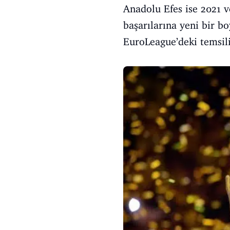
Anadolu Efes ise 2021 v
başarılarına yeni bir bo
EuroLeague’deki temsili