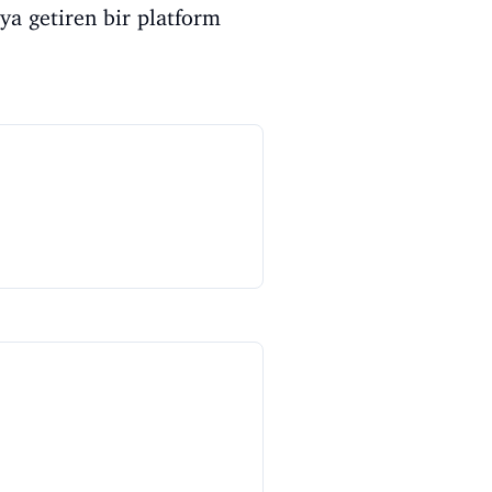
aya getiren bir platform