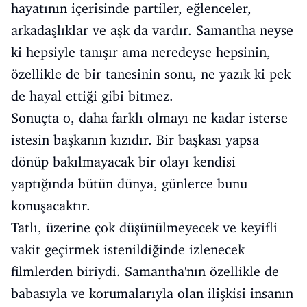
hayatının içerisinde partiler, eğlenceler,
arkadaşlıklar ve aşk da vardır. Samantha neyse
ki hepsiyle tanışır ama neredeyse hepsinin,
özellikle de bir tanesinin sonu, ne yazık ki pek
de hayal ettiği gibi bitmez.
Sonuçta o, daha farklı olmayı ne kadar isterse
istesin başkanın kızıdır. Bir başkası yapsa
dönüp bakılmayacak bir olayı kendisi
yaptığında bütün dünya, günlerce bunu
konuşacaktır.
Tatlı, üzerine çok düşünülmeyecek ve keyifli
vakit geçirmek istenildiğinde izlenecek
filmlerden biriydi. Samantha'nın özellikle de
babasıyla ve korumalarıyla olan ilişkisi insanın