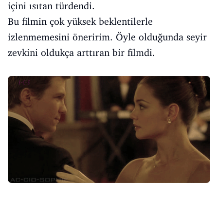
içini ısıtan türdendi.
Bu filmin çok yüksek beklentilerle
izlenmemesini öneririm. Öyle olduğunda seyir
zevkini oldukça arttıran bir filmdi.