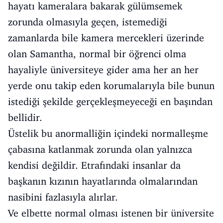
hayatı kameralara bakarak gülümsemek
zorunda olmasıyla geçen, istemediği
zamanlarda bile kamera mercekleri üzerinde
olan Samantha, normal bir öğrenci olma
hayaliyle üniversiteye gider ama her an her
yerde onu takip eden korumalarıyla bile bunun
istediği şekilde gerçekleşmeyeceği en başından
bellidir.
Üstelik bu anormalliğin içindeki normalleşme
çabasına katlanmak zorunda olan yalnızca
kendisi değildir. Etrafındaki insanlar da
başkanın kızının hayatlarında olmalarından
nasibini fazlasıyla alırlar.
Ve elbette normal olması istenen bir üniversite