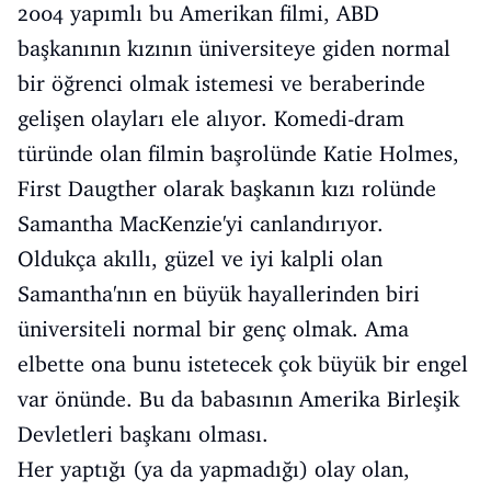
2004 yapımlı bu Amerikan filmi, ABD
başkanının kızının üniversiteye giden normal
bir öğrenci olmak istemesi ve beraberinde
gelişen olayları ele alıyor. Komedi-dram
türünde olan filmin başrolünde Katie Holmes,
First Daugther olarak başkanın kızı rolünde
Samantha MacKenzie'yi canlandırıyor.
Oldukça akıllı, güzel ve iyi kalpli olan
Samantha'nın en büyük hayallerinden biri
üniversiteli normal bir genç olmak. Ama
elbette ona bunu istetecek çok büyük bir engel
var önünde. Bu da babasının Amerika Birleşik
Devletleri başkanı olması.
Her yaptığı (ya da yapmadığı) olay olan,