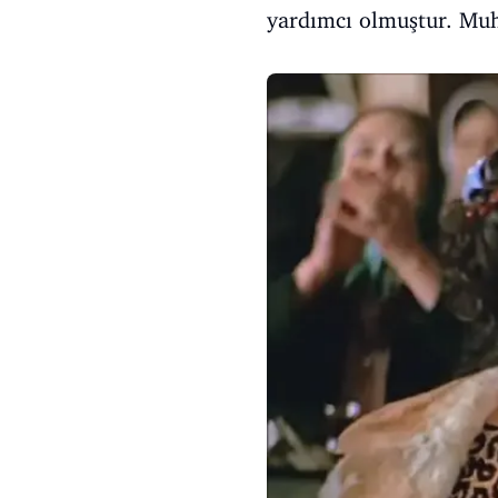
yardımcı olmuştur. Muhs