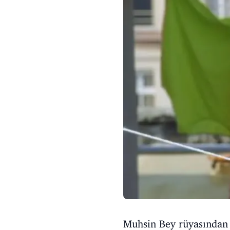
Muhsin Bey rüyasından 