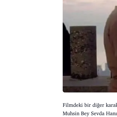
Filmdeki bir diğer kar
Muhsin Bey Sevda Hanı