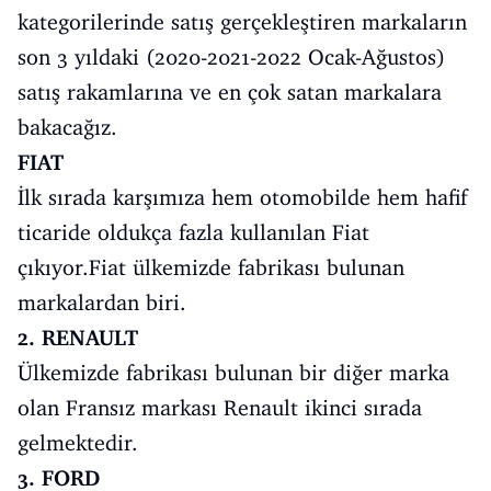
kategorilerinde satış gerçekleştiren markaların
son 3 yıldaki (2020-2021-2022 Ocak-Ağustos)
satış rakamlarına ve en çok satan markalara
bakacağız.
FIAT
İlk sırada karşımıza hem otomobilde hem hafif
ticaride oldukça fazla kullanılan Fiat
çıkıyor.Fiat ülkemizde fabrikası bulunan
markalardan biri.
2. RENAULT
Ülkemizde fabrikası bulunan bir diğer marka
olan Fransız markası Renault ikinci sırada
gelmektedir.
3. FORD