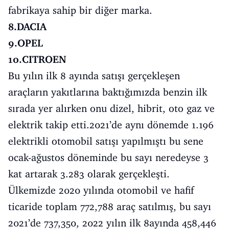
fabrikaya sahip bir diğer marka.
8.DACIA
9.OPEL
10.CITROEN
Bu yılın ilk 8 ayında satışı gerçekleşen
araçların yakıtlarına baktığımızda benzin ilk
sırada yer alırken onu dizel, hibrit, oto gaz ve
elektrik takip etti.2021’de aynı dönemde 1.196
elektrikli otomobil satışı yapılmıştı bu sene
ocak-ağustos döneminde bu sayı neredeyse 3
kat artarak 3.283 olarak gerçekleşti.
Ülkemizde 2020 yılında otomobil ve hafif
ticaride toplam 772,788 araç satılmış, bu sayı
2021’de 737,350, 2022 yılın ilk 8ayında 458,446