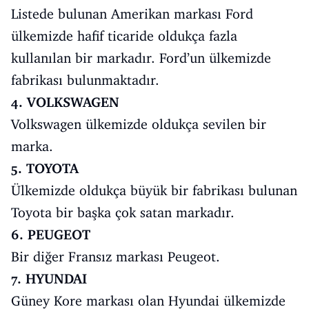
Listede bulunan Amerikan markası Ford
ülkemizde hafif ticaride oldukça fazla
kullanılan bir markadır. Ford’un ülkemizde
fabrikası bulunmaktadır.
4. VOLKSWAGEN
Volkswagen ülkemizde oldukça sevilen bir
marka.
5. TOYOTA
Ülkemizde oldukça büyük bir fabrikası bulunan
Toyota bir başka çok satan markadır.
6. PEUGEOT
Bir diğer Fransız markası Peugeot.
7. HYUNDAI
Güney Kore markası olan Hyundai ülkemizde