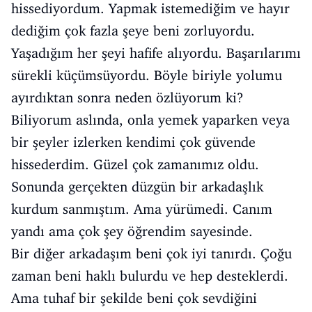
hissediyordum. Yapmak istemediğim ve hayır
dediğim çok fazla şeye beni zorluyordu.
Yaşadığım her şeyi hafife alıyordu. Başarılarımı
sürekli küçümsüyordu. Böyle biriyle yolumu
ayırdıktan sonra neden özlüyorum ki?
Biliyorum aslında, onla yemek yaparken veya
bir şeyler izlerken kendimi çok güvende
hissederdim. Güzel çok zamanımız oldu.
Sonunda gerçekten düzgün bir arkadaşlık
kurdum sanmıştım. Ama yürümedi. Canım
yandı ama çok şey öğrendim sayesinde.
Bir diğer arkadaşım beni çok iyi tanırdı. Çoğu
zaman beni haklı bulurdu ve hep desteklerdi.
Ama tuhaf bir şekilde beni çok sevdiğini