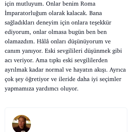
için mutluyum. Onlar benim Roma
İmparatorluğum olarak kalacak. Bana
sağladıkları deneyim için onlara teşekkür
ediyorum, onlar olmasa bugün ben ben
olamazdım. Hâlâ onları düşünüyorum ve
canım yanıyor. Eski sevgilileri düşünmek gibi
acı veriyor. Ama tıpkı eski sevgililerden
ayrılmak kadar normal ve hayatın akışı. Ayrıca
çok şey öğretiyor ve ileride daha iyi seçimler
yapmamıza yardımcı oluyor.