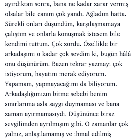
ayırdıktan sonra, bana ne kadar zarar vermiş
olsalar bile canım çok yandı. Ağladım hatta.
Sürekli onları düşündüm, karşılaşmamaya
çalıştım ve onlarla konuşmak istesem bile
kendimi tuttum. Çok zordu. Özellikle bir
arkadaşımı o kadar çok sevdim ki, bugün hâlâ
onu düşünürüm. Bazen tekrar yazmayı çok
istiyorum, hayatını merak ediyorum.
Yapamam, yapmayacağımı da biliyorum.
Arkadaşlığımızın bitme sebebi benim
sınırlarıma asla saygı duymaması ve bana
zaman ayırmamasıydı. Düşününce biraz
sevgilimden ayrılmışım gibi. O zamanlar çok
yalnız, anlaşılamamış ve ihmal edilmiş