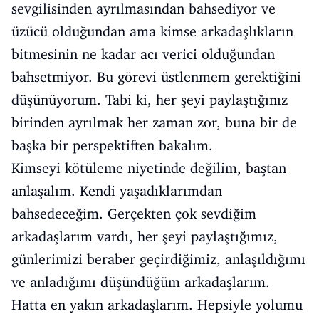
sevgilisinden ayrılmasından bahsediyor ve
üzücü olduğundan ama kimse arkadaşlıkların
bitmesinin ne kadar acı verici olduğundan
bahsetmiyor. Bu görevi üstlenmem gerektiğini
düşünüyorum. Tabi ki, her şeyi paylaştığınız
birinden ayrılmak her zaman zor, buna bir de
başka bir perspektiften bakalım.
Kimseyi kötüleme niyetinde değilim, baştan
anlaşalım. Kendi yaşadıklarımdan
bahsedeceğim. Gerçekten çok sevdiğim
arkadaşlarım vardı, her şeyi paylaştığımız,
günlerimizi beraber geçirdiğimiz, anlaşıldığımı
ve anladığımı düşündüğüm arkadaşlarım.
Hatta en yakın arkadaşlarım. Hepsiyle yolumu