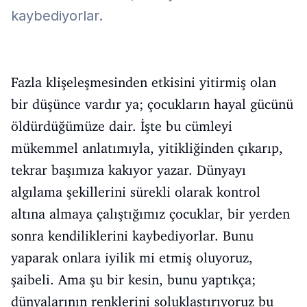
kaybediyorlar.
Fazla klişeleşmesinden etkisini yitirmiş olan
bir düşünce vardır ya; çocukların hayal gücünü
öldürdüğümüze dair. İşte bu cümleyi
mükemmel anlatımıyla, yitikliğinden çıkarıp,
tekrar başımıza kakıyor yazar. Dünyayı
algılama şekillerini sürekli olarak kontrol
altına almaya çalıştığımız çocuklar, bir yerden
sonra kendiliklerini kaybediyorlar. Bunu
yaparak onlara iyilik mi etmiş oluyoruz,
şaibeli. Ama şu bir kesin, bunu yaptıkça;
dünyalarının renklerini soluklaştırıyoruz bu