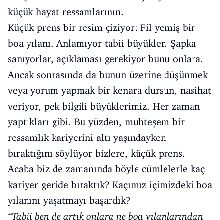
küçük hayat ressamlarının.
Küçük prens bir resim çiziyor: Fil yemiş bir
boa yılanı. Anlamıyor tabii büyükler. Şapka
sanıyorlar, açıklaması gerekiyor bunu onlara.
Ancak sonrasında da bunun üzerine düşünmek
veya yorum yapmak bir kenara dursun, nasihat
veriyor, pek bilgili büyüklerimiz. Her zaman
yaptıkları gibi. Bu yüzden, muhteşem bir
ressamlık kariyerini altı yaşındayken
bıraktığını söylüyor bizlere, küçük prens.
Acaba biz de zamanında böyle cümlelerle kaç
kariyer geride bıraktık? Kaçımız içimizdeki boa
yılanını yaşatmayı başardık?
“Tabii ben de artık onlara ne boa yılanlarından