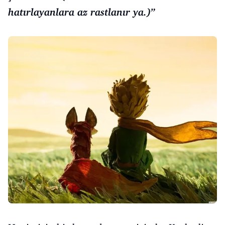
hatırlayanlara az rastlanır ya.)”