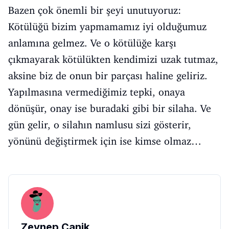
Bazen çok önemli bir şeyi unutuyoruz:
Kötülüğü bizim yapmamamız iyi olduğumuz
anlamına gelmez. Ve o kötülüğe karşı
çıkmayarak kötülükten kendimizi uzak tutmaz,
aksine biz de onun bir parçası haline geliriz.
Yapılmasına vermediğimiz tepki, onaya
dönüşür, onay ise buradaki gibi bir silaha. Ve
gün gelir, o silahın namlusu sizi gösterir,
yönünü değiştirmek için ise kimse olmaz…
Zeynep Canik