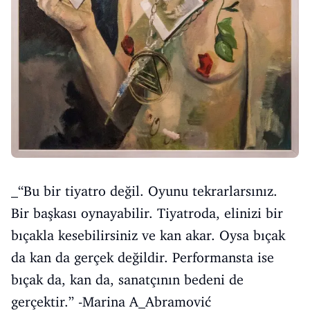
_“Bu bir tiyatro değil. Oyunu tekrarlarsınız.
Bir başkası oynayabilir. Tiyatroda, elinizi bir
bıçakla kesebilirsiniz ve kan akar. Oysa bıçak
da kan da gerçek değildir. Performansta ise
bıçak da, kan da, sanatçının bedeni de
gerçektir.” -Marina A_Abramović