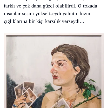
farklı ve çok daha güzel olabilirdi. O tokada
insanlar sesini yükseltseydi yahut o kızın
çığlıklarına bir kişi karşılık verseydi…