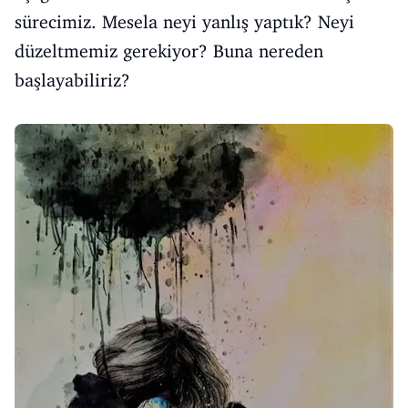
sürecimiz. Mesela neyi yanlış yaptık? Neyi
düzeltmemiz gerekiyor? Buna nereden
başlayabiliriz?