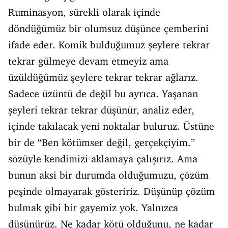
Ruminasyon, sürekli olarak içinde
döndüğümüz bir olumsuz düşünce çemberini
ifade eder. Komik bulduğumuz şeylere tekrar
tekrar gülmeye devam etmeyiz ama
üzüldüğümüz şeylere tekrar tekrar ağlarız.
Sadece üzüntü de değil bu ayrıca. Yaşanan
şeyleri tekrar tekrar düşünür, analiz eder,
içinde takılacak yeni noktalar buluruz. Üstüne
bir de “Ben kötümser değil, gerçekçiyim.”
sözüyle kendimizi aklamaya çalışırız. Ama
bunun aksi bir durumda olduğumuzu, çözüm
peşinde olmayarak gösteririz. Düşünüp çözüm
bulmak gibi bir gayemiz yok. Yalnızca
düşünürüz. Ne kadar kötü olduğunu, ne kadar