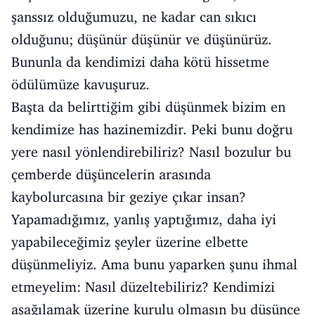
şanssız olduğumuzu, ne kadar can sıkıcı
olduğunu; düşünür düşünür ve düşünürüz.
Bununla da kendimizi daha kötü hissetme
ödülümüze kavuşuruz.
Başta da belirttiğim gibi düşünmek bizim en
kendimize has hazinemizdir. Peki bunu doğru
yere nasıl yönlendirebiliriz? Nasıl bozulur bu
çemberde düşüncelerin arasında
kaybolurcasına bir geziye çıkar insan?
Yapamadığımız, yanlış yaptığımız, daha iyi
yapabileceğimiz şeyler üzerine elbette
düşünmeliyiz. Ama bunu yaparken şunu ihmal
etmeyelim: Nasıl düzeltebiliriz? Kendimizi
aşağılamak üzerine kurulu olmasın bu düşünce