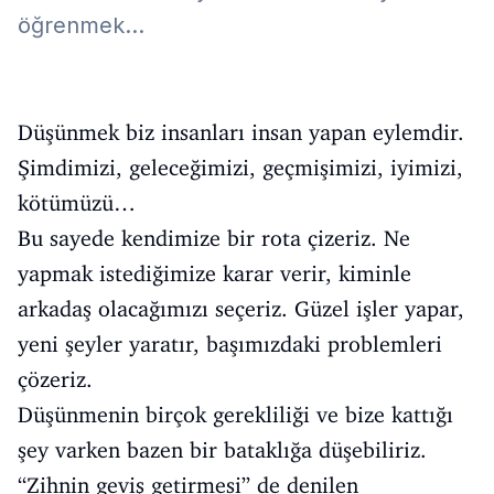
öğrenmek...
Düşünmek biz insanları insan yapan eylemdir.
Şimdimizi, geleceğimizi, geçmişimizi, iyimizi,
kötümüzü…
Bu sayede kendimize bir rota çizeriz. Ne
yapmak istediğimize karar verir, kiminle
arkadaş olacağımızı seçeriz. Güzel işler yapar,
yeni şeyler yaratır, başımızdaki problemleri
çözeriz.
Düşünmenin birçok gerekliliği ve bize kattığı
şey varken bazen bir bataklığa düşebiliriz.
“Zihnin geviş getirmesi” de denilen