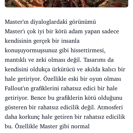
Master'ın diyaloglardaki görünümü
Master'ı çok iyi bir kötü adam yapan sadece
kendisinin gerçek bir insanla
konuşuyormuşsunuz gibi hissettirmesi,
mantıklı ve zeki olması değil. Tasarımı da
kendisini oldukça ürkütücü ve akılda kalıcı bir
hale getiriyor. Özellikle eski bir oyun olması
Fallout'ın grafiklerini rahatsız edici bir hale
getiriyor. Bence bu grafiklerin kötü olduğunu
gösteren bir rahatsız edicilik değil. Atmosferi
daha korkunç hale getiren bir rahatsız edicilik
bu. Özellikle Master gibi normal