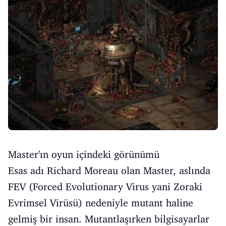
Master'ın oyun içindeki görünümü
Esas adı Richard Moreau olan Master, aslında
FEV (Forced Evolutionary Virus yani Zoraki
Evrimsel Virüsü) nedeniyle mutant haline
gelmiş bir insan. Mutantlaşırken bilgisayarlar