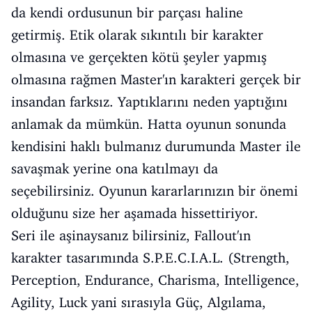
da kendi ordusunun bir parçası haline
getirmiş. Etik olarak sıkıntılı bir karakter
olmasına ve gerçekten kötü şeyler yapmış
olmasına rağmen Master'ın karakteri gerçek bir
insandan farksız. Yaptıklarını neden yaptığını
anlamak da mümkün. Hatta oyunun sonunda
kendisini haklı bulmanız durumunda Master ile
savaşmak yerine ona katılmayı da
seçebilirsiniz. Oyunun kararlarınızın bir önemi
olduğunu size her aşamada hissettiriyor.
Seri ile aşinaysanız bilirsiniz, Fallout'ın
karakter tasarımında S.P.E.C.I.A.L. (Strength,
Perception, Endurance, Charisma, Intelligence,
Agility, Luck yani sırasıyla Güç, Algılama,