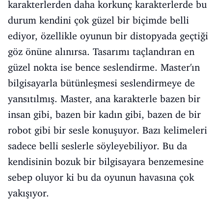
karakterlerden daha korkunç karakterlerde bu
durum kendini çok güzel bir biçimde belli
ediyor, özellikle oyunun bir distopyada geçtiği
göz önüne alınırsa. Tasarımı taçlandıran en
güzel nokta ise bence seslendirme. Master'ın
bilgisayarla bütünleşmesi seslendirmeye de
yansıtılmış. Master, ana karakterle bazen bir
insan gibi, bazen bir kadın gibi, bazen de bir
robot gibi bir sesle konuşuyor. Bazı kelimeleri
sadece belli seslerle söyleyebiliyor. Bu da
kendisinin bozuk bir bilgisayara benzemesine
sebep oluyor ki bu da oyunun havasına çok
yakışıyor.