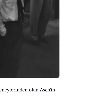
deneylerinden olan Asch'in