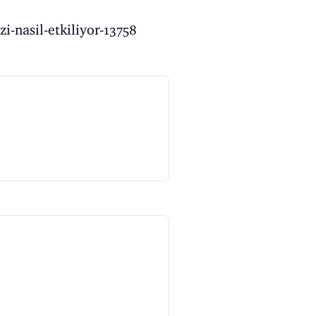
i-nasil-etkiliyor-13758