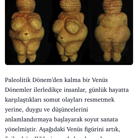
Paleolitik Dönem'den kalma bir Venüs
Dönemler ilerledikçe insanlar, günlük hayatta
karşılaştıkları somut olayları resmetmek
yerine, duygu ve düşüncelerini
anlamlandırmaya başlayarak soyut sanata
yönelmiştir. Aşağıdaki Venüs figürini artık,