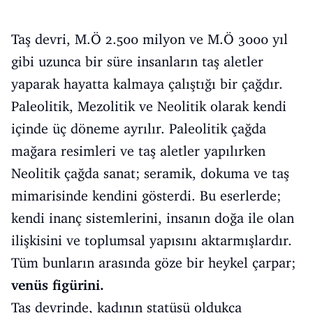
Taş devri, M.Ö 2.500 milyon ve M.Ö 3000 yıl
gibi uzunca bir süre insanların taş aletler
yaparak hayatta kalmaya çalıştığı bir çağdır.
Paleolitik, Mezolitik ve Neolitik olarak kendi
içinde üç döneme ayrılır. Paleolitik çağda
mağara resimleri ve taş aletler yapılırken
Neolitik çağda sanat; seramik, dokuma ve taş
mimarisinde kendini gösterdi. Bu eserlerde;
kendi inanç sistemlerini, insanın doğa ile olan
ilişkisini ve toplumsal yapısını aktarmışlardır.
Tüm bunların arasında göze bir heykel çarpar;
venüs figürini.
Taş devrinde, kadının statüsü oldukça