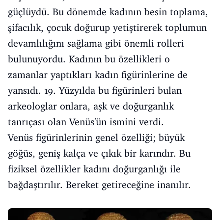
güçlüydü. Bu dönemde kadının besin toplama,
şifacılık, çocuk doğurup yetiştirerek toplumun
devamlılığını sağlama gibi önemli rolleri
bulunuyordu. Kadının bu özellikleri o
zamanlar yaptıkları kadın figürinlerine de
yansıdı. 19. Yüzyılda bu figürinleri bulan
arkeologlar onlara, aşk ve doğurganlık
tanrıçası olan Venüs'ün ismini verdi.
Venüs figürinlerinin genel özelliği; büyük
göğüs, geniş kalça ve çıkık bir karındır. Bu
fiziksel özellikler kadını doğurganlığı ile
bağdaştırılır. Bereket getireceğine inanılır.