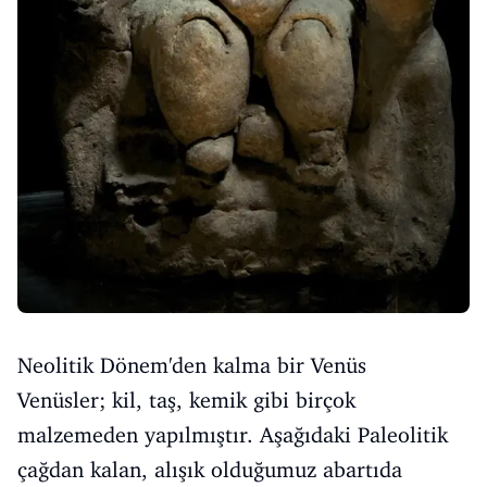
Neolitik Dönem'den kalma bir Venüs
Venüsler; kil, taş, kemik gibi birçok
malzemeden yapılmıştır. Aşağıdaki Paleolitik
çağdan kalan, alışık olduğumuz abartıda