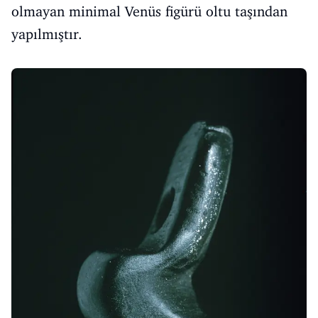
olmayan minimal Venüs figürü oltu taşından
yapılmıştır.