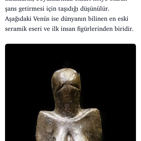
şans getirmesi için taşıdığı düşünülür.
Aşağıdaki Venüs ise dünyanın bilinen en eski
seramik eseri ve ilk insan figürlerinden biridir.