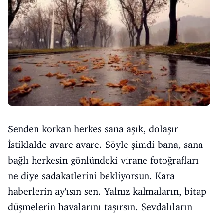
Senden korkan herkes sana aşık, dolaşır
İstiklalde avare avare. Söyle şimdi bana, sana
bağlı herkesin gönlündeki virane fotoğrafları
ne diye sadakatlerini bekliyorsun. Kara
haberlerin ay'ısın sen. Yalnız kalmaların, bitap
düşmelerin havalarını taşırsın. Sevdalıların