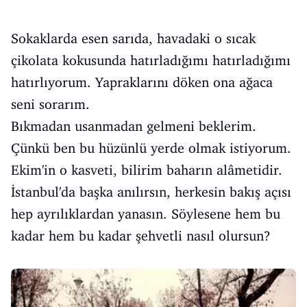
Sokaklarda esen sarıda, havadaki o sıcak
çikolata kokusunda hatırladığımı hatırladığımı
hatırlıyorum. Yapraklarını döken ona ağaca
seni sorarım.
Bıkmadan usanmadan gelmeni beklerim.
Çünkü ben bu hüzünlü yerde olmak istiyorum.
Ekim'in o kasveti, bilirim baharın alâmetidir.
İstanbul'da başka anılırsın, herkesin bakış açısı
hep ayrılıklardan yanasın. Söylesene hem bu
kadar hem bu kadar şehvetli nasıl olursun?