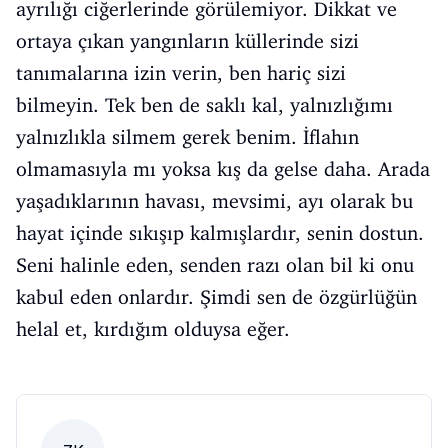
ayrılığı ciğerlerinde görülemiyor. Dikkat ve
ortaya çıkan yangınların küllerinde sizi
tanımalarına izin verin, ben hariç sizi
bilmeyin. Tek ben de saklı kal, yalnızlığımı
yalnızlıkla silmem gerek benim. İflahın
olmamasıyla mı yoksa kış da gelse daha. Arada
yaşadıklarının havası, mevsimi, ayı olarak bu
hayat içinde sıkışıp kalmışlardır, senin dostun.
Seni halinle eden, senden razı olan bil ki onu
kabul eden onlardır. Şimdi sen de özgürlüğün
helal et, kırdığım olduysa eğer.