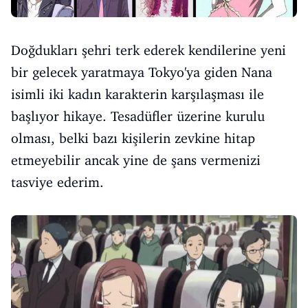
Doğdukları şehri terk ederek kendilerine yeni
bir gelecek yaratmaya Tokyo'ya giden Nana
isimli iki kadın karakterin karşılaşması ile
başlıyor hikaye. Tesadüfler üzerine kurulu
olması, belki bazı kişilerin zevkine hitap
etmeyebilir ancak yine de şans vermenizi
tasviye ederim.