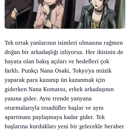
Tek ortak yanlarının isimleri olmasına rağmen
doğan bir arkadaşlığı izliyoruz. Her ikisinin de
hayata olan bakış açıları ve hedefleri çok
farklı. Punkçı Nana Osaki, Tokyo'ya müzik
yaparak para kazanıp ün kazanmak için
giderken Nana Komatsu, erkek arkadaşının
yanına gider. Aynı trende yanyana
oturmalarıyla tesadüfler başlar ve aynı
apartmanı paylaşmaya kadar gider. Tek
başlarına kurdukları yeni bir gelecekle beraber