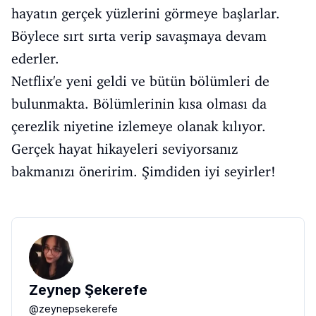
hayatın gerçek yüzlerini görmeye başlarlar.
Böylece sırt sırta verip savaşmaya devam
ederler.
Netflix'e yeni geldi ve bütün bölümleri de
bulunmakta. Bölümlerinin kısa olması da
çerezlik niyetine izlemeye olanak kılıyor.
Gerçek hayat hikayeleri seviyorsanız
bakmanızı öneririm. Şimdiden iyi seyirler!
Zeynep Şekerefe
@
zeynepsekerefe