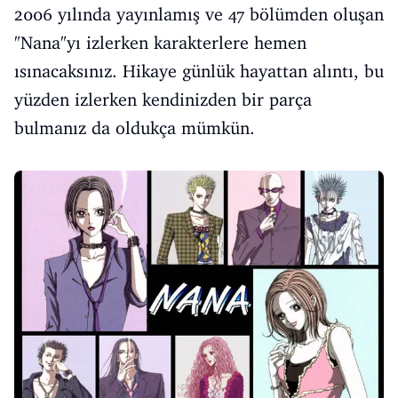
2006 yılında yayınlamış ve 47 bölümden oluşan
"Nana"yı izlerken karakterlere hemen
ısınacaksınız. Hikaye günlük hayattan alıntı, bu
yüzden izlerken kendinizden bir parça
bulmanız da oldukça mümkün.