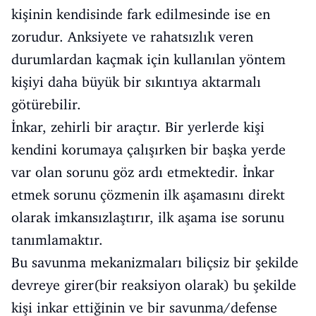
kişinin kendisinde fark edilmesinde ise en
zorudur. Anksiyete ve rahatsızlık veren
durumlardan kaçmak için kullanılan yöntem
kişiyi daha büyük bir sıkıntıya aktarmalı
götürebilir.
İnkar, zehirli bir araçtır. Bir yerlerde kişi
kendini korumaya çalışırken bir başka yerde
var olan sorunu göz ardı etmektedir. İnkar
etmek sorunu çözmenin ilk aşamasını direkt
olarak imkansızlaştırır, ilk aşama ise sorunu
tanımlamaktır.
Bu savunma mekanizmaları biliçsiz bir şekilde
devreye girer(bir reaksiyon olarak) bu şekilde
kişi inkar ettiğinin ve bir savunma/defense