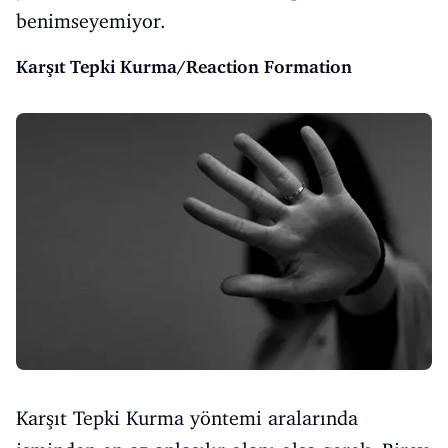
benimseyemiyor.
Karşıt Tepki Kurma/Reaction Formation
Karşıt Tepki Kurma yöntemi aralarında