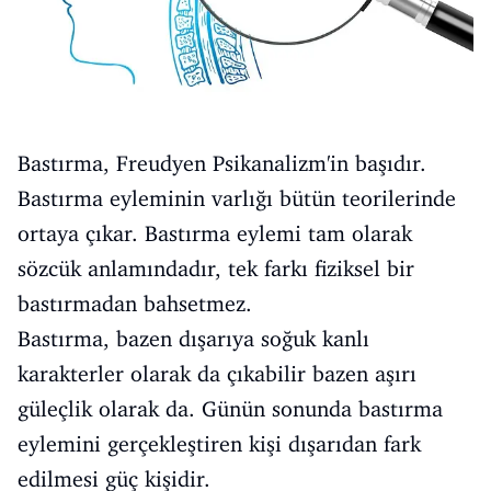
Bastırma, Freudyen Psikanalizm'in başıdır.
Bastırma eyleminin varlığı bütün teorilerinde
ortaya çıkar. Bastırma eylemi tam olarak
sözcük anlamındadır, tek farkı fiziksel bir
bastırmadan bahsetmez.
Bastırma, bazen dışarıya soğuk kanlı
karakterler olarak da çıkabilir bazen aşırı
güleçlik olarak da. Günün sonunda bastırma
eylemini gerçekleştiren kişi dışarıdan fark
edilmesi güç kişidir.