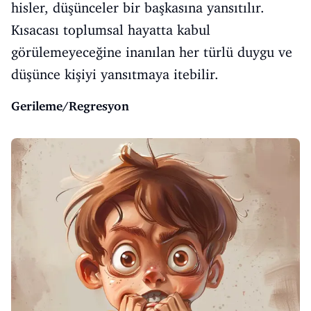
hisler, düşünceler bir başkasına yansıtılır.
Kısacası toplumsal hayatta kabul
görülemeyeceğine inanılan her türlü duygu ve
düşünce kişiyi yansıtmaya itebilir.
Gerileme/Regresyon