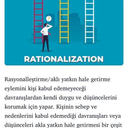
Rasyonalleştirme/aklı yatkın hale getirme
eylemini kişi kabul edemeyeceği
davranışlardan kendi duygu ve düşüncelerini
korumak için yapar. Kişinin sebep ve
nedenlerini kabul edemediği davranışları veya
düşünceleri akla yatkın hale getirmesi bir çeşit