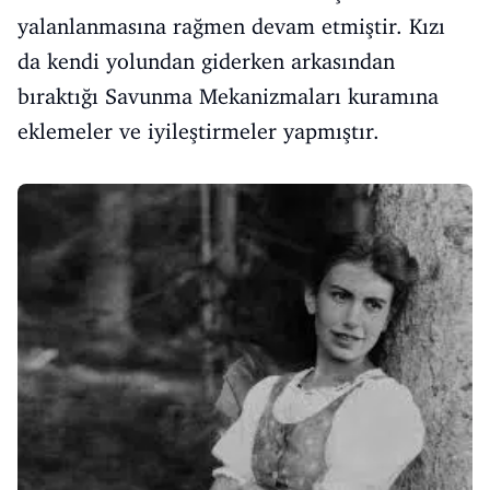
yalanlanmasına rağmen devam etmiştir. Kızı
da kendi yolundan giderken arkasından
bıraktığı Savunma Mekanizmaları kuramına
eklemeler ve iyileştirmeler yapmıştır.