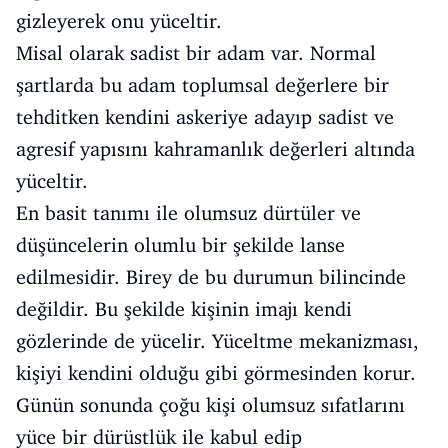
gizleyerek onu yüceltir.
Misal olarak sadist bir adam var. Normal
şartlarda bu adam toplumsal değerlere bir
tehditken kendini askeriye adayıp sadist ve
agresif yapısını kahramanlık değerleri altında
yüceltir.
En basit tanımı ile olumsuz dürtüler ve
düşüncelerin olumlu bir şekilde lanse
edilmesidir. Birey de bu durumun bilincinde
değildir. Bu şekilde kişinin imajı kendi
gözlerinde de yücelir. Yüceltme mekanizması,
kişiyi kendini olduğu gibi görmesinden korur.
Günün sonunda çoğu kişi olumsuz sıfatlarını
yüce bir dürüstlük ile kabul edip