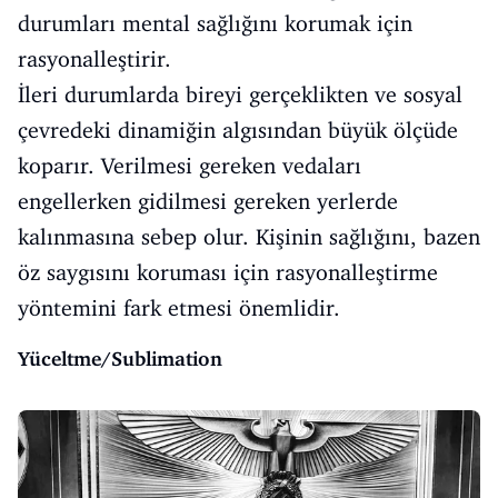
durumları mental sağlığını korumak için
rasyonalleştirir.
İleri durumlarda bireyi gerçeklikten ve sosyal
çevredeki dinamiğin algısından büyük ölçüde
koparır. Verilmesi gereken vedaları
engellerken gidilmesi gereken yerlerde
kalınmasına sebep olur. Kişinin sağlığını, bazen
öz saygısını koruması için rasyonalleştirme
yöntemini fark etmesi önemlidir.
Yüceltme/Sublimation