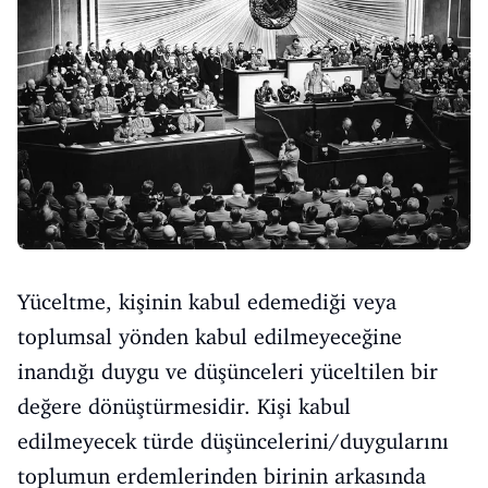
Yüceltme, kişinin kabul edemediği veya
toplumsal yönden kabul edilmeyeceğine
inandığı duygu ve düşünceleri yüceltilen bir
değere dönüştürmesidir. Kişi kabul
edilmeyecek türde düşüncelerini/duygularını
toplumun erdemlerinden birinin arkasında