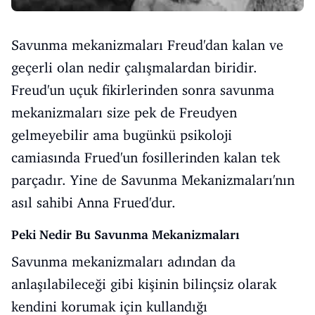
Savunma mekanizmaları Freud'dan kalan ve
geçerli olan nedir çalışmalardan biridir.
Freud'un uçuk fikirlerinden sonra savunma
mekanizmaları size pek de Freudyen
gelmeyebilir ama bugünkü psikoloji
camiasında Frued'un fosillerinden kalan tek
parçadır. Yine de Savunma Mekanizmaları'nın
asıl sahibi Anna Frued'dur.
Peki Nedir Bu Savunma Mekanizmaları
Savunma mekanizmaları adından da
anlaşılabileceği gibi kişinin bilinçsiz olarak
kendini korumak için kullandığı