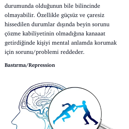
durumunda olduğunun bile bilincinde
olmayabilir. Özellikle güçsüz ve çaresiz
hissedilen durumlar dışında beyin sorunu
çözme kabiliyetinin olmadığına kanaaat
getirdiğinde kişiyi mental anlamda korumak
için sorunu/problemi reddeder.
Bastırma/Repression