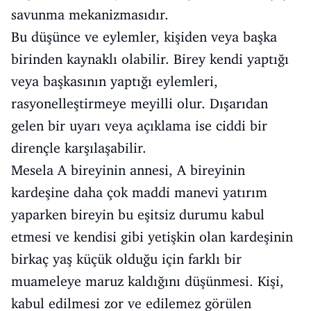
savunma mekanizmasıdır.
Bu düşünce ve eylemler, kişiden veya başka
birinden kaynaklı olabilir. Birey kendi yaptığı
veya başkasının yaptığı eylemleri,
rasyonelleştirmeye meyilli olur. Dışarıdan
gelen bir uyarı veya açıklama ise ciddi bir
dirençle karşılaşabilir.
Mesela A bireyinin annesi, A bireyinin
kardeşine daha çok maddi manevi yatırım
yaparken bireyin bu eşitsiz durumu kabul
etmesi ve kendisi gibi yetişkin olan kardeşinin
birkaç yaş küçük olduğu için farklı bir
muameleye maruz kaldığını düşünmesi. Kişi,
kabul edilmesi zor ve edilemez görülen