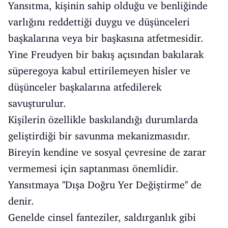
Yansıtma, kişinin sahip olduğu ve benliğinde
varlığını reddettiği duygu ve düşünceleri
başkalarına veya bir başkasına atfetmesidir.
Yine Freudyen bir bakış açısından bakılarak
süperegoya kabul ettirilemeyen hisler ve
düşünceler başkalarına atfedilerek
savuşturulur.
Kişilerin özellikle baskılandığı durumlarda
geliştirdiği bir savunma mekanizmasıdır.
Bireyin kendine ve sosyal çevresine de zarar
vermemesi için saptanması önemlidir.
Yansıtmaya ''Dışa Doğru Yer Değiştirme'' de
denir.
Genelde cinsel fanteziler, saldırganlık gibi