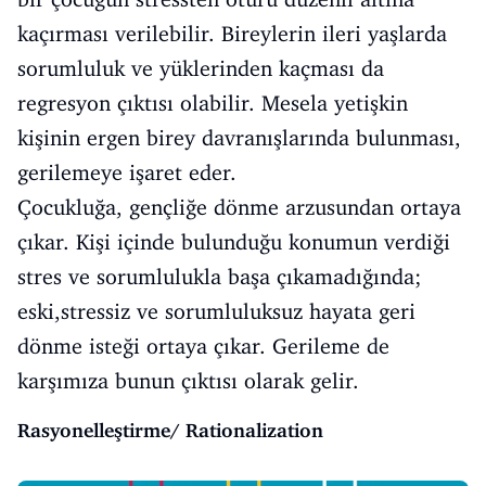
kaçırması verilebilir. Bireylerin ileri yaşlarda
sorumluluk ve yüklerinden kaçması da
regresyon çıktısı olabilir. Mesela yetişkin
kişinin ergen birey davranışlarında bulunması,
gerilemeye işaret eder.
Çocukluğa, gençliğe dönme arzusundan ortaya
çıkar. Kişi içinde bulunduğu konumun verdiği
stres ve sorumlulukla başa çıkamadığında;
eski,stressiz ve sorumluluksuz hayata geri
dönme isteği ortaya çıkar. Gerileme de
karşımıza bunun çıktısı olarak gelir.
Rasyonelleştirme/ Rationalization