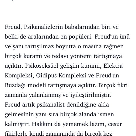
Freud, Psikanalizlerin babalarından biri ve
belki de aralarından en popüleri. Freud'un ünü
ve şanı tartışılmaz boyutta olmasına rağmen
birçok kuramı ve tedavi yöntemi tartışmaya
açıktır. Psikoseksüel gelişim kuramı, Elektra
Kompleksi, Oidipus Kompleksi ve Freud'un
Buzdağı modeli tartışmaya açıktır. Birçok fikri
zamanla yalanlanmış ve iyileştirilmiştir.
Freud artık psikanalist denildiğine akla
gelmesinin yanı sıra birçok alanda ismen
kalmıştır. Hakkını da yememek lazım, cesur
fikirlerle kendi zamanında da birçok kez