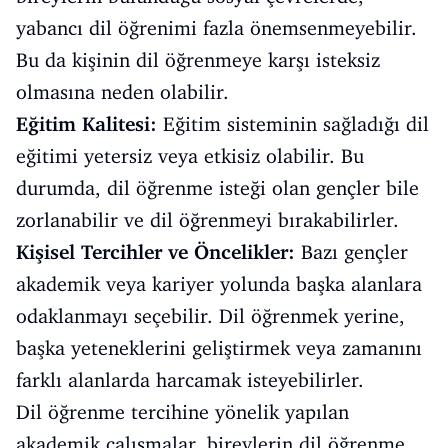
yabancı dil öğrenimi fazla önemsenmeyebilir.
Bu da kişinin dil öğrenmeye karşı isteksiz
olmasına neden olabilir.
Eğitim Kalitesi:
Eğitim sisteminin sağladığı dil
eğitimi yetersiz veya etkisiz olabilir. Bu
durumda, dil öğrenme isteği olan gençler bile
zorlanabilir ve dil öğrenmeyi bırakabilirler.
Kişisel Tercihler ve Öncelikler:
Bazı gençler
akademik veya kariyer yolunda başka alanlara
odaklanmayı seçebilir. Dil öğrenmek yerine,
başka yeteneklerini geliştirmek veya zamanını
farklı alanlarda harcamak isteyebilirler.
Dil öğrenme tercihine yönelik yapılan
akademik çalışmalar, bireylerin dil öğrenme