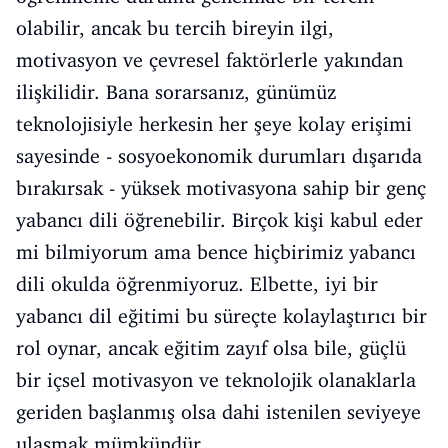
olabilir, ancak bu tercih bireyin ilgi,
motivasyon ve çevresel faktörlerle yakından
ilişkilidir. Bana sorarsanız, günümüz
teknolojisiyle herkesin her şeye kolay erişimi
sayesinde - sosyoekonomik durumları dışarıda
bırakırsak - yüksek motivasyona sahip bir genç
yabancı dili öğrenebilir. Birçok kişi kabul eder
mi bilmiyorum ama bence hiçbirimiz yabancı
dili okulda öğrenmiyoruz. Elbette, iyi bir
yabancı dil eğitimi bu süreçte kolaylaştırıcı bir
rol oynar, ancak eğitim zayıf olsa bile, güçlü
bir içsel motivasyon ve teknolojik olanaklarla
geriden başlanmış olsa dahi istenilen seviyeye
ulaşmak mümkündür.