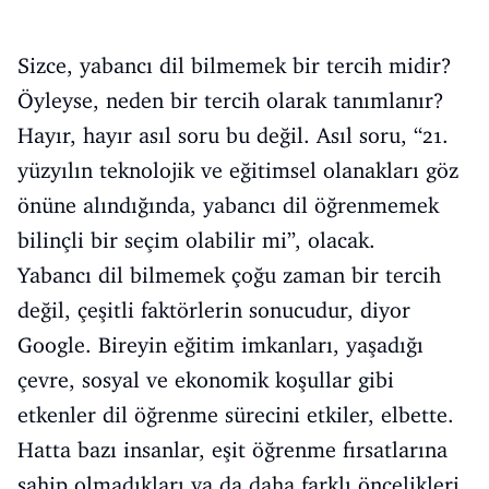
Sizce, yabancı dil bilmemek bir tercih midir?
Öyleyse, neden bir tercih olarak tanımlanır?
Hayır, hayır asıl soru bu değil. Asıl soru, “21.
yüzyılın teknolojik ve eğitimsel olanakları göz
önüne alındığında, yabancı dil öğrenmemek
bilinçli bir seçim olabilir mi”, olacak.
Yabancı dil bilmemek çoğu zaman bir tercih
değil, çeşitli faktörlerin sonucudur, diyor
Google. Bireyin eğitim imkanları, yaşadığı
çevre, sosyal ve ekonomik koşullar gibi
etkenler dil öğrenme sürecini etkiler, elbette.
Hatta bazı insanlar, eşit öğrenme fırsatlarına
sahip olmadıkları ya da daha farklı öncelikleri