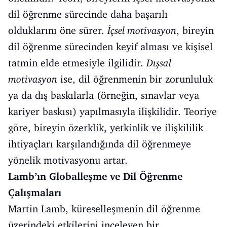
dil öğrenme sürecinde daha başarılı
olduklarını öne sürer.
İçsel motivasyon
, bireyin
dil öğrenme sürecinden keyif alması ve kişisel
tatmin elde etmesiyle ilgilidir.
Dışsal
motivasyon
ise, dil öğrenmenin bir zorunluluk
ya da dış baskılarla (örneğin, sınavlar veya
kariyer baskısı) yapılmasıyla ilişkilidir. Teoriye
göre, bireyin özerklik, yetkinlik ve ilişkililik
ihtiyaçları karşılandığında dil öğrenmeye
yönelik motivasyonu artar.
Lamb’ın Globalleşme ve Dil Öğrenme
Çalışmaları
Martin Lamb, küreselleşmenin dil öğrenme
üzerindeki etkilerini inceleyen bir