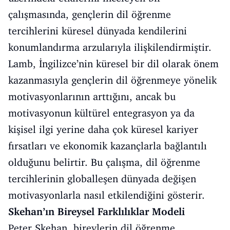
çalışmasında, gençlerin dil öğrenme
tercihlerini küresel dünyada kendilerini
konumlandırma arzularıyla ilişkilendirmiştir.
Lamb, İngilizce’nin küresel bir dil olarak önem
kazanmasıyla gençlerin dil öğrenmeye yönelik
motivasyonlarının arttığını, ancak bu
motivasyonun kültürel entegrasyon ya da
kişisel ilgi yerine daha çok küresel kariyer
fırsatları ve ekonomik kazançlarla bağlantılı
olduğunu belirtir. Bu çalışma, dil öğrenme
tercihlerinin globalleşen dünyada değişen
motivasyonlarla nasıl etkilendiğini gösterir.
Skehan’ın Bireysel Farklılıklar Modeli
Peter Skehan, bireylerin dil öğrenme