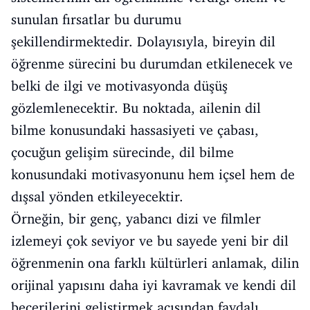
sunulan fırsatlar bu durumu
şekillendirmektedir. Dolayısıyla, bireyin dil
öğrenme sürecini bu durumdan etkilenecek ve
belki de ilgi ve motivasyonda düşüş
gözlemlenecektir. Bu noktada, ailenin dil
bilme konusundaki hassasiyeti ve çabası,
çocuğun gelişim sürecinde, dil bilme
konusundaki motivasyonunu hem içsel hem de
dışsal yönden etkileyecektir.
Örneğin, bir genç, yabancı dizi ve filmler
izlemeyi çok seviyor ve bu sayede yeni bir dil
öğrenmenin ona farklı kültürleri anlamak, dilin
orijinal yapısını daha iyi kavramak ve kendi dil
becerilerini geliştirmek açısından faydalı