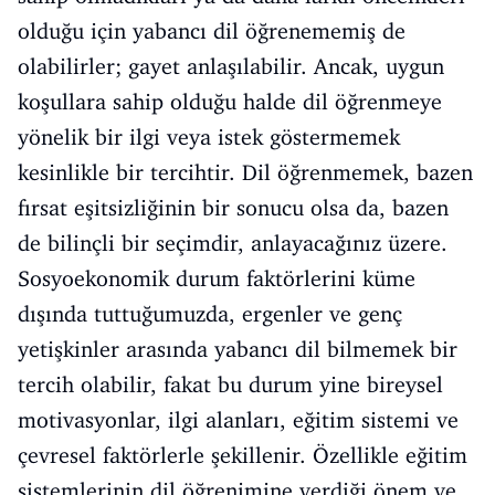
olduğu için yabancı dil öğrenememiş de
olabilirler; gayet anlaşılabilir. Ancak, uygun
koşullara sahip olduğu halde dil öğrenmeye
yönelik bir ilgi veya istek göstermemek
kesinlikle bir tercihtir. Dil öğrenmemek, bazen
fırsat eşitsizliğinin bir sonucu olsa da, bazen
de bilinçli bir seçimdir, anlayacağınız üzere.
Sosyoekonomik durum faktörlerini küme
dışında tuttuğumuzda, ergenler ve genç
yetişkinler arasında yabancı dil bilmemek bir
tercih olabilir, fakat bu durum yine bireysel
motivasyonlar, ilgi alanları, eğitim sistemi ve
çevresel faktörlerle şekillenir. Özellikle eğitim
sistemlerinin dil öğrenimine verdiği önem ve