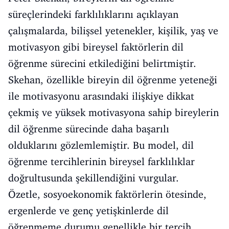
süreçlerindeki farklılıklarını açıklayan
çalışmalarda, bilişsel yetenekler, kişilik, yaş ve
motivasyon gibi bireysel faktörlerin dil
öğrenme sürecini etkilediğini belirtmiştir.
Skehan, özellikle bireyin dil öğrenme yeteneği
ile motivasyonu arasındaki ilişkiye dikkat
çekmiş ve yüksek motivasyona sahip bireylerin
dil öğrenme sürecinde daha başarılı
olduklarını gözlemlemiştir. Bu model, dil
öğrenme tercihlerinin bireysel farklılıklar
doğrultusunda şekillendiğini vurgular.
Özetle, sosyoekonomik faktörlerin ötesinde,
ergenlerde ve genç yetişkinlerde dil
öğrenmeme durumu genellikle bir tercih