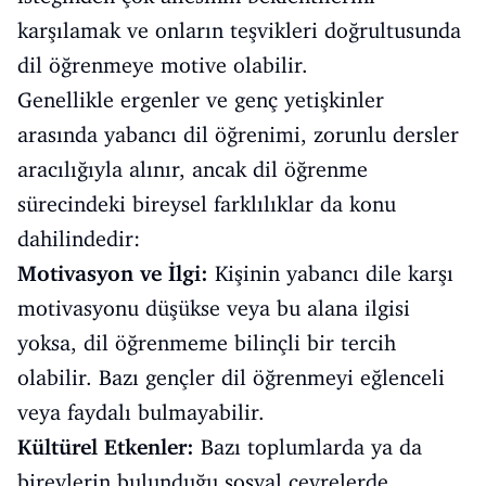
karşılamak ve onların teşvikleri doğrultusunda
dil öğrenmeye motive olabilir.
Genellikle ergenler ve genç yetişkinler
arasında yabancı dil öğrenimi, zorunlu dersler
aracılığıyla alınır, ancak dil öğrenme
sürecindeki bireysel farklılıklar da konu
dahilindedir:
Motivasyon ve İlgi:
Kişinin yabancı dile karşı
motivasyonu düşükse veya bu alana ilgisi
yoksa, dil öğrenmeme bilinçli bir tercih
olabilir. Bazı gençler dil öğrenmeyi eğlenceli
veya faydalı bulmayabilir.
Kültürel Etkenler:
Bazı toplumlarda ya da
bireylerin bulunduğu sosyal çevrelerde,