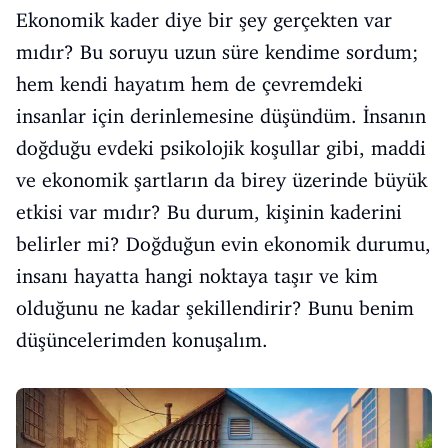
Ekonomik kader diye bir şey gerçekten var
mıdır? Bu soruyu uzun süre kendime sordum;
hem kendi hayatım hem de çevremdeki
insanlar için derinlemesine düşündüm. İnsanın
doğduğu evdeki psikolojik koşullar gibi, maddi
ve ekonomik şartların da birey üzerinde büyük
etkisi var mıdır? Bu durum, kişinin kaderini
belirler mi? Doğduğun evin ekonomik durumu,
insanı hayatta hangi noktaya taşır ve kim
olduğunu ne kadar şekillendirir? Bunu benim
düşüncelerimden konuşalım.