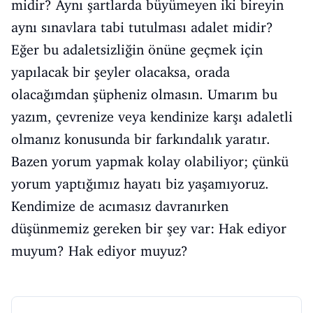
midir? Aynı şartlarda büyümeyen iki bireyin
aynı sınavlara tabi tutulması adalet midir?
Eğer bu adaletsizliğin önüne geçmek için
yapılacak bir şeyler olacaksa, orada
olacağımdan şüpheniz olmasın. Umarım bu
yazım, çevrenize veya kendinize karşı adaletli
olmanız konusunda bir farkındalık yaratır.
Bazen yorum yapmak kolay olabiliyor; çünkü
yorum yaptığımız hayatı biz yaşamıyoruz.
Kendimize de acımasız davranırken
düşünmemiz gereken bir şey var: Hak ediyor
muyum? Hak ediyor muyuz?