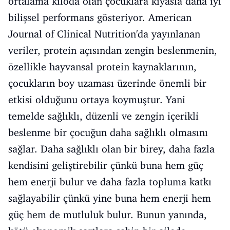
ortalama kiloda olan çocuklara kıyasla daha iyi
bilişsel performans gösteriyor. American
Journal of Clinical Nutrition'da yayınlanan
veriler, protein açısından zengin beslenmenin,
özellikle hayvansal protein kaynaklarının,
çocukların boy uzaması üzerinde önemli bir
etkisi olduğunu ortaya koymuştur. Yani
temelde sağlıklı, düzenli ve zengin içerikli
beslenme bir çocuğun daha sağlıklı olmasını
sağlar. Daha sağlıklı olan bir birey, daha fazla
kendisini geliştirebilir çünkü buna hem güç
hem enerji bulur ve daha fazla topluma katkı
sağlayabilir çünkü yine buna hem enerji hem
güç hem de mutluluk bulur. Bunun yanında,