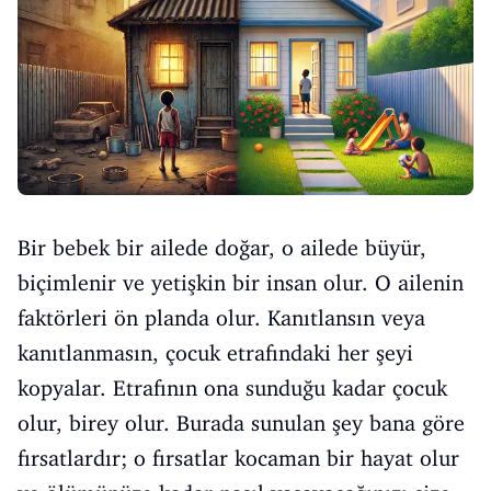
Bir bebek bir ailede doğar, o ailede büyür,
biçimlenir ve yetişkin bir insan olur. O ailenin
faktörleri ön planda olur. Kanıtlansın veya
kanıtlanmasın, çocuk etrafındaki her şeyi
kopyalar. Etrafının ona sunduğu kadar çocuk
olur, birey olur. Burada sunulan şey bana göre
fırsatlardır; o fırsatlar kocaman bir hayat olur