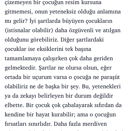
çizemeyen bir çocuğun resim kursuna
gitmemesi, onun yeteneksiz olduğu anlamına
mı gelir? İyi şartlarda büyüyen çocukların
(istisnalar olabilir) daha özgüvenli ve atılgan
olduğunu görebiliriz. Diğer şartlardaki
çocuklar ise eksiklerini tek başına
tamamlamaya çalışırken çok daha geriden
gelmektedir. Şartlar ne olursa olsun, eğer
ortada bir uçurum varsa o çocuğa ne paraşüt
olabiliriz ne de başka bir şey. Bu, yetenekleri
ya da zekayı belirleyen bir durum değildir
elbette. Bir çocuk çok çabalayarak sıfırdan da
kendine bir hayat kurabilir; ama o çocuğun
fırsatları sınırlıdır. Daha fazla merdiven