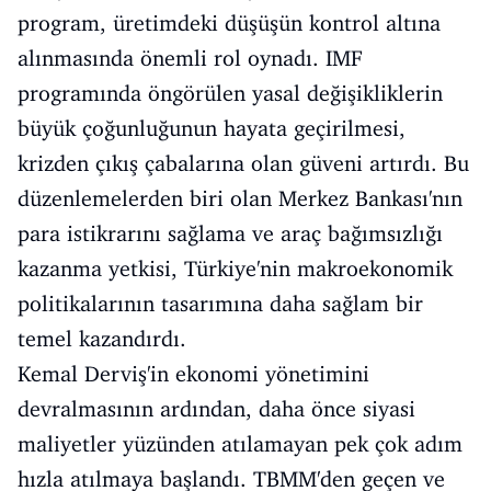
program, üretimdeki düşüşün kontrol altına
alınmasında önemli rol oynadı. IMF
programında öngörülen yasal değişikliklerin
büyük çoğunluğunun hayata geçirilmesi,
krizden çıkış çabalarına olan güveni artırdı. Bu
düzenlemelerden biri olan Merkez Bankası'nın
para istikrarını sağlama ve araç bağımsızlığı
kazanma yetkisi, Türkiye'nin makroekonomik
politikalarının tasarımına daha sağlam bir
temel kazandırdı.
Kemal Derviş'in ekonomi yönetimini
devralmasının ardından, daha önce siyasi
maliyetler yüzünden atılamayan pek çok adım
hızla atılmaya başlandı. TBMM'den geçen ve