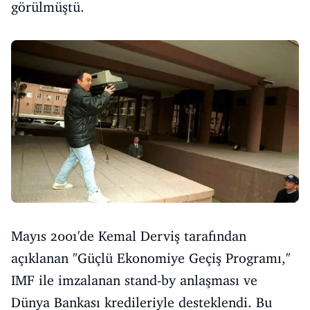
görülmüştü.
Mayıs 2001'de Kemal Derviş tarafından
açıklanan "Güçlü Ekonomiye Geçiş Programı,"
IMF ile imzalanan stand-by anlaşması ve
Dünya Bankası kredileriyle desteklendi. Bu