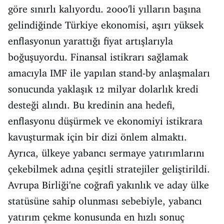
göre sınırlı kalıyordu. 2000'li yılların başına
gelindiğinde Türkiye ekonomisi, aşırı yüksek
enflasyonun yarattığı fiyat artışlarıyla
boğuşuyordu. Finansal istikrarı sağlamak
amacıyla IMF ile yapılan stand-by anlaşmaları
sonucunda yaklaşık 12 milyar dolarlık kredi
desteği alındı. Bu kredinin ana hedefi,
enflasyonu düşürmek ve ekonomiyi istikrara
kavuşturmak için bir dizi önlem almaktı.
Ayrıca, ülkeye yabancı sermaye yatırımlarını
çekebilmek adına çeşitli stratejiler geliştirildi.
Avrupa Birliği'ne coğrafi yakınlık ve aday ülke
statüsüne sahip olunması sebebiyle, yabancı
yatırım çekme konusunda en hızlı sonuç