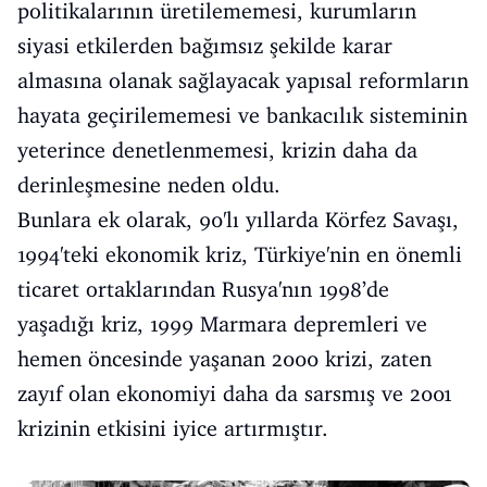
politikalarının üretilememesi, kurumların
siyasi etkilerden bağımsız şekilde karar
almasına olanak sağlayacak yapısal reformların
hayata geçirilememesi ve bankacılık sisteminin
yeterince denetlenmemesi, krizin daha da
derinleşmesine neden oldu.
Bunlara ek olarak, 90'lı yıllarda Körfez Savaşı,
1994'teki ekonomik kriz, Türkiye'nin en önemli
ticaret ortaklarından Rusya'nın 1998’de
yaşadığı kriz, 1999 Marmara depremleri ve
hemen öncesinde yaşanan 2000 krizi, zaten
zayıf olan ekonomiyi daha da sarsmış ve 2001
krizinin etkisini iyice artırmıştır.