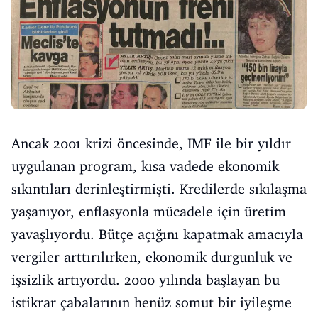
Ancak 2001 krizi öncesinde, IMF ile bir yıldır
uygulanan program, kısa vadede ekonomik
sıkıntıları derinleştirmişti. Kredilerde sıkılaşma
yaşanıyor, enflasyonla mücadele için üretim
yavaşlıyordu. Bütçe açığını kapatmak amacıyla
vergiler arttırılırken, ekonomik durgunluk ve
işsizlik artıyordu. 2000 yılında başlayan bu
istikrar çabalarının henüz somut bir iyileşme