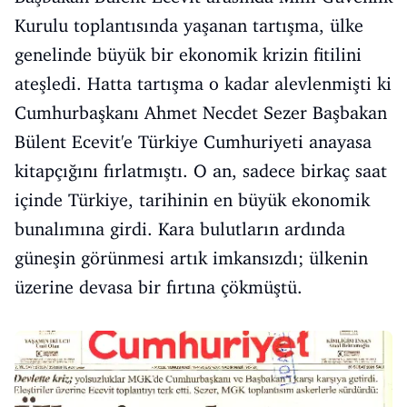
Kurulu toplantısında yaşanan tartışma, ülke
genelinde büyük bir ekonomik krizin fitilini
ateşledi. Hatta tartışma o kadar alevlenmişti ki
Cumhurbaşkanı Ahmet Necdet Sezer Başbakan
Bülent Ecevit'e Türkiye Cumhuriyeti anayasa
kitapçığını fırlatmıştı. O an, sadece birkaç saat
içinde Türkiye, tarihinin en büyük ekonomik
bunalımına girdi. Kara bulutların ardında
güneşin görünmesi artık imkansızdı; ülkenin
üzerine devasa bir fırtına çökmüştü.