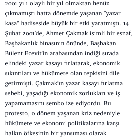
2001 yılı olaylı bir yıl olmaktan henüz
çıkmamıştı hatta dönemde yaşanan "yazar
kasa" hadiseside büyük bir etki yaratmıştı. 14
Şubat 2001'de, Ahmet Çakmak isimli bir esnaf,
Başbakanlık binasının önünde, Başbakan
Bülent Ecevit'in arabasından indiği sırada
elindeki yazar kasayı fırlatarak, ekonomik
sıkıntıları ve hükümete olan tepkisini dile
getirmişti. Çakmak’ın yazar kasayı fırlatma
sebebi, yaşadığı ekonomik zorlukları ve iş
yapamamasını sembolize ediyordu. Bu
protesto, o dönem yaşanan kriz nedeniyle
hükümete ve ekonomi politikalarına karşı
halkın öfkesinin bir yansıması olarak