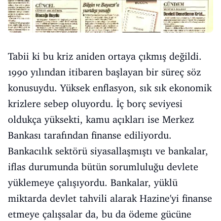
Tabii ki bu kriz aniden ortaya çıkmış değildi.
1990 yılından itibaren başlayan bir süreç söz
konusuydu. Yüksek enflasyon, sık sık ekonomik
krizlere sebep oluyordu. İç borç seviyesi
oldukça yüksekti, kamu açıkları ise Merkez
Bankası tarafından finanse ediliyordu.
Bankacılık sektörü siyasallaşmıştı ve bankalar,
iflas durumunda bütün sorumluluğu devlete
yüklemeye çalışıyordu. Bankalar, yüklü
miktarda devlet tahvili alarak Hazine'yi finanse
etmeye çalışsalar da, bu da ödeme gücüne