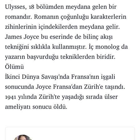
Ulysses, 18 bölümden meydana gelen bir
romandır. Romanın çoğunluğu karakterlerin
zihinlerinin içindekilerden meydana gelir.
James Joyce bu eserinde de bilinç akışı
tekniğini sıklıkla kullanmıştır. İç monolog da
yazarın başvurduğu tekniklerden biridir.
Ölümü
İkinci Dünya Savaşı'nda Fransa'nın işgali
sonucunda Joyce Fransa'dan Zürih'e taşındı.
1941 yılında Zürih'te yaşadığı sırada ülser
ameliyatı sonucu öldü.