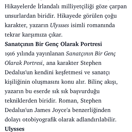
Hikayelerde İrlandalı milliyetçiliği göze çarpan
unsurlardan biridir. Hikayede görülen çoğu
karakter, yazarın
Ulyssses
isimli romanında
tekrar karşımıza çıkar.
Sanatçının Bir Genç Olarak Portresi
1916 yılında yayınlanan
Sanatçının Bir Genç
Olarak Portresi
, ana karakter Stephen
Dedalus'un kendini keşfetmesi ve sanatçı
kişiliğinin oluşmasını konu alır. Bilinç akışı,
yazarın bu eserde sık sık başvurduğu
tekniklerden biridir. Roman, Stephen
Dedalus'un James Joyce'a benzerliğinden
dolayı otobiyografik olarak adlandırılabilir.
Ulysses