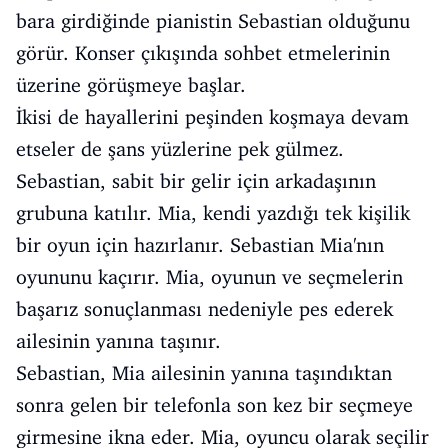
bara girdiğinde pianistin Sebastian olduğunu
görür. Konser çıkışında sohbet etmelerinin
üzerine görüşmeye başlar.
İkisi de hayallerini peşinden koşmaya devam
etseler de şans yüzlerine pek gülmez.
Sebastian, sabit bir gelir için arkadaşının
grubuna katılır. Mia, kendi yazdığı tek kişilik
bir oyun için hazırlanır. Sebastian Mia'nın
oyununu kaçırır. Mia, oyunun ve seçmelerin
başarız sonuçlanması nedeniyle pes ederek
ailesinin yanına taşınır.
Sebastian, Mia ailesinin yanına taşındıktan
sonra gelen bir telefonla son kez bir seçmeye
girmesine ikna eder. Mia, oyuncu olarak seçilir