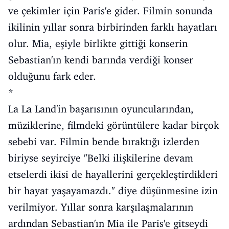
ve çekimler için Paris'e gider. Filmin sonunda
ikilinin yıllar sonra birbirinden farklı hayatları
olur. Mia, eşiyle birlikte gittiği konserin
Sebastian'ın kendi barında verdiği konser
olduğunu fark eder.
*
La La Land'in başarısının oyuncularından,
müziklerine, filmdeki görüntülere kadar birçok
sebebi var. Filmin bende bıraktığı izlerden
biriyse seyirciye "Belki ilişkilerine devam
etselerdi ikisi de hayallerini gerçekleştirdikleri
bir hayat yaşayamazdı." diye düşünmesine izin
verilmiyor. Yıllar sonra karşılaşmalarının
ardından Sebastian'ın Mia ile Paris'e gitseydi