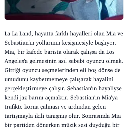
La La Land, hayatta farklı hayalleri olan Mia ve
Sebastian'ın yollarının kesişmesiyle başlıyor.
Mia, bir kafede barista olarak çalışsa da Los
Angeles'a gelmesinin asıl sebebi oyuncu olmak.
Gittiği oyuncu seçmelerinden eli boş dönse de
umudunu kaybetmemeye çalışarak hayalini
gerçekleştirmeye çalışır. Sebastian'ın hayaliyse
kendi jaz barını açmaktır. Sebastian'ın Mia'ya
trafikte korna çalması ve ardından gelen
tartışmayla ikili tanışmış olur. Sonrasında Mia
bir partiden dönerken müzik sesi duyduğu bir