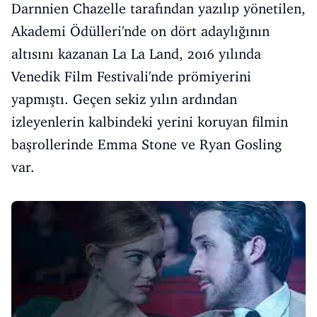
Darnnien Chazelle tarafından yazılıp yönetilen,
Akademi Ödülleri'nde on dört adaylığının
altısını kazanan La La Land, 2016 yılında
Venedik Film Festivali'nde prömiyerini
yapmıştı. Geçen sekiz yılın ardından
izleyenlerin kalbindeki yerini koruyan filmin
başrollerinde Emma Stone ve Ryan Gosling
var.