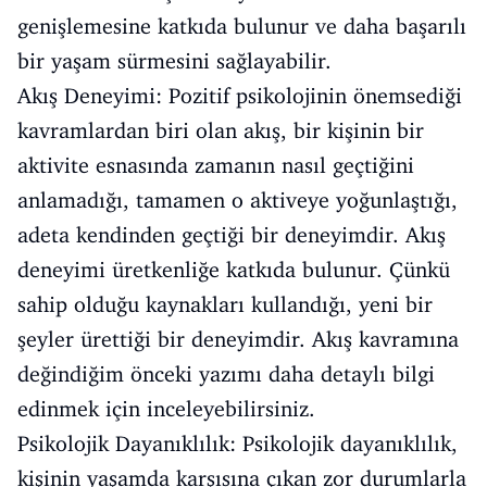
genişlemesine katkıda bulunur ve daha başarılı
bir yaşam sürmesini sağlayabilir.
Akış Deneyimi: Pozitif psikolojinin önemsediği
kavramlardan biri olan akış, bir kişinin bir
aktivite esnasında zamanın nasıl geçtiğini
anlamadığı, tamamen o aktiveye yoğunlaştığı,
adeta kendinden geçtiği bir deneyimdir. Akış
deneyimi üretkenliğe katkıda bulunur. Çünkü
sahip olduğu kaynakları kullandığı, yeni bir
şeyler ürettiği bir deneyimdir. Akış kavramına
değindiğim önceki yazımı daha detaylı bilgi
edinmek için inceleyebilirsiniz.
Psikolojik Dayanıklılık: Psikolojik dayanıklılık,
kişinin yaşamda karşısına çıkan zor durumlarla