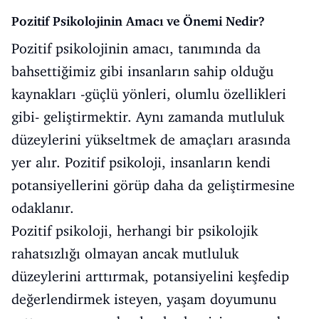
Pozitif Psikolojinin Amacı ve Önemi Nedir?
Pozitif psikolojinin amacı, tanımında da
bahsettiğimiz gibi insanların sahip olduğu
kaynakları -güçlü yönleri, olumlu özellikleri
gibi- geliştirmektir. Aynı zamanda mutluluk
düzeylerini yükseltmek de amaçları arasında
yer alır. Pozitif psikoloji, insanların kendi
potansiyellerini görüp daha da geliştirmesine
odaklanır.
Pozitif psikoloji, herhangi bir psikolojik
rahatsızlığı olmayan ancak mutluluk
düzeylerini arttırmak, potansiyelini keşfedip
değerlendirmek isteyen, yaşam doyumunu