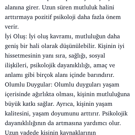
alanına girer. Uzun süren mutluluk halini
arttırmaya pozitif psikoloji daha fazla önem
verir.
İyi Oluş: İyi oluş kavramı, mutluluğun daha
geniş bir hali olarak düşünülebilir. Kişinin iyi
hissetmesinin yanı sıra, sağlığı, sosyal
ilişkileri, psikolojik dayanıklılığı, amaç ve
anlamı gibi birçok alanı içinde barındırır.
Olumlu Duygular: Olumlu duyguları yaşam
içerisinde ağırlıkta olması, kişinin mutluluğuna
büyük katkı sağlar. Ayrıca, kişinin yaşam
kalitesini, yaşam doyumunu arttırır. Psikolojik
dayanıklılığının da artmasına yardımcı olur.
Uzun vadede kişinin kaynaklarının