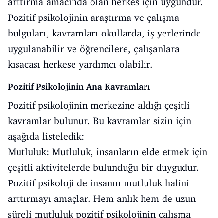
arttırma amacında olan herkes için uygundur.
Pozitif psikolojinin araştırma ve çalışma
bulguları, kavramları okullarda, iş yerlerinde
uygulanabilir ve öğrencilere, çalışanlara
kısacası herkese yardımcı olabilir.
Pozitif Psikolojinin Ana Kavramları
Pozitif psikolojinin merkezine aldığı çeşitli
kavramlar bulunur. Bu kavramlar sizin için
aşağıda listeledik:
Mutluluk: Mutluluk, insanların elde etmek için
çeşitli aktivitelerde bulunduğu bir duygudur.
Pozitif psikoloji de insanın mutluluk halini
arttırmayı amaçlar. Hem anlık hem de uzun
süreli mutluluk pozitif psikolojinin çalışma