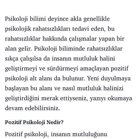
Psikoloji bilimi deyince akla genellikle
psikolojik rahatsızlıkları tedavi eden, bu
rahatsızlıklar hakkında çalışmalar yapan bir
alan gelir. Psikoloji biliminde rahatsızlıklar
sıkça çalışılsa da insanın mutluluk halini
geliştirmeyi ve sürdürmeyi amaçlayan pozitif
psikoloji alt alanı da bulunur. Yeni duyulmaya
başlayan bu alanı ve nasıl mutluluk halinizi
geliştirdiğini merak ettiyseniz, yazıyı okumaya
devam edebilirsiniz.
Pozitif Psikoloji Nedir?
Pozitif psikoloji, insanın mutluluğunu