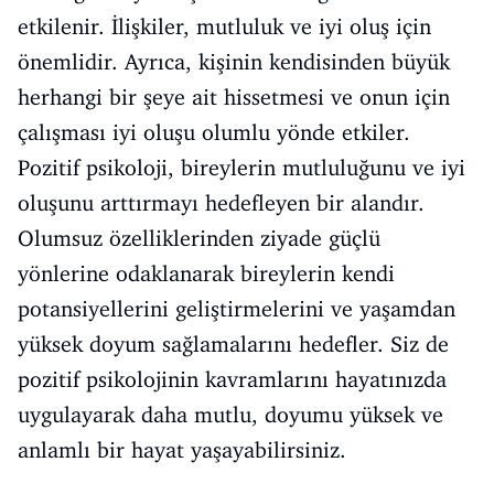
etkilenir. İlişkiler, mutluluk ve iyi oluş için
önemlidir. Ayrıca, kişinin kendisinden büyük
herhangi bir şeye ait hissetmesi ve onun için
çalışması iyi oluşu olumlu yönde etkiler.
Pozitif psikoloji, bireylerin mutluluğunu ve iyi
oluşunu arttırmayı hedefleyen bir alandır.
Olumsuz özelliklerinden ziyade güçlü
yönlerine odaklanarak bireylerin kendi
potansiyellerini geliştirmelerini ve yaşamdan
yüksek doyum sağlamalarını hedefler. Siz de
pozitif psikolojinin kavramlarını hayatınızda
uygulayarak daha mutlu, doyumu yüksek ve
anlamlı bir hayat yaşayabilirsiniz.