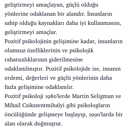
geliştirmeyi amaçlayan, güçlü olduğu
yönlerine odaklanan bir alandır. İnsanların
sahip olduğu kaynakları daha iyi kullanmasını,
geliştirmeyi amaçlar.
Pozitif psikolojinin gelişimine kadar, insanların
olumsuz özelliklerinin ve psikolojik
rahatsızlıklarının giderilmesine
odaklanılmıştır. Pozitif psikolojide ise, insanın
erdemi, değerleri ve güçlü yönlerinin daha
fazla gelişimine odaklanılır.
Pozitif psikoloji 1980'lerde Martin Seligman ve
Mihail Csikszentmihalyi gibi psikologların
öncülüğünde gelişmeye başlayıp, 1990'larda bir
alan olarak doğmuştur.