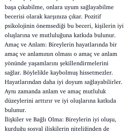
başa çıkabilme, onlara uyum sağlayabilme
becerisi olarak karşınıza çıkar. Pozitif
psikolojinin önemsediği bu beceri, kişilerin iyi
oluşlarına ve mutluluğuna katkıda bulunur.
Amaç ve Anlam: Bireylerin hayatlarında bir
amaç ve anlamının olması o amaç ve anlam
yönünde yaşamlarını şekillendirmelerini
sağlar. Böylelikle kaybolmuş hissetmezler.
Hayatlarından daha iyi doyum sağlayabilirler.
Aynı zamanda anlam ve amaç mutluluk
düzeylerini arttırır ve iyi oluşlarına katkıda
bulunur.
İlişkiler ve Bağlı Olma: Bireylerin iyi oluşu,
kurduğu sosyal ilişkilerin niteliğinden de