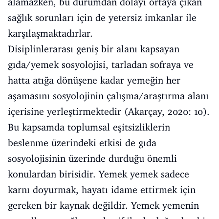
alamazken, bu durumdan dolayı ortaya çıkan
sağlık sorunları için de yetersiz imkanlar ile
karşılaşmaktadırlar.
Disiplinlerarası geniş bir alanı kapsayan
gıda/yemek sosyolojisi, tarladan sofraya ve
hatta atığa dönüşene kadar yemeğin her
aşamasını sosyolojinin çalışma/araştırma alanı
içerisine yerleştirmektedir (Akarçay, 2020: 10).
Bu kapsamda toplumsal eşitsizliklerin
beslenme üzerindeki etkisi de gıda
sosyolojisinin üzerinde durduğu önemli
konulardan birisidir. Yemek yemek sadece
karnı doyurmak, hayatı idame ettirmek için
gereken bir kaynak değildir. Yemek yemenin