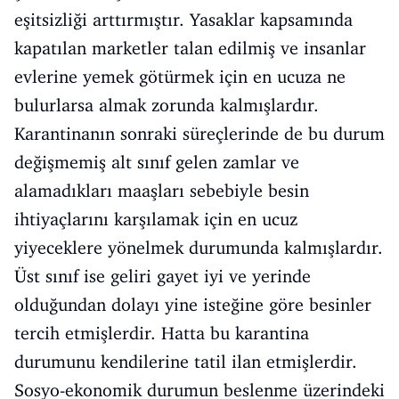
eşitsizliği arttırmıştır. Yasaklar kapsamında
kapatılan marketler talan edilmiş ve insanlar
evlerine yemek götürmek için en ucuza ne
bulurlarsa almak zorunda kalmışlardır.
Karantinanın sonraki süreçlerinde de bu durum
değişmemiş alt sınıf gelen zamlar ve
alamadıkları maaşları sebebiyle besin
ihtiyaçlarını karşılamak için en ucuz
yiyeceklere yönelmek durumunda kalmışlardır.
Üst sınıf ise geliri gayet iyi ve yerinde
olduğundan dolayı yine isteğine göre besinler
tercih etmişlerdir. Hatta bu karantina
durumunu kendilerine tatil ilan etmişlerdir.
Sosyo-ekonomik durumun beslenme üzerindeki