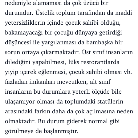
nedeniyle alamaması da çok üzücü bir
durumdur. Üstelik toplum tarafından da maddi
yetersizliklerin içinde çocuk sahibi olduğu,
bakamayacağı bir çocuğu dünyaya getirdiği
düşüncesi ile yargılanması da bambaşka bir
sorun ortaya çıkarmaktadır. Üst sınıf insanların
dilediğini yapabilmesi, lüks restorantlarda
yiyip içerek eğlenmesi, çocuk sahibi olması vb.
fazladan imkanları mevcutken, alt sınıf
insanların bu durumlara yeterli ölçüde bile
ulaşamıyor olması da toplumdaki statülerin
arasındaki farkın daha da çok açılmasına neden
olmaktadır. Bu durum giderek normal gibi
görülmeye de başlanmıştır.