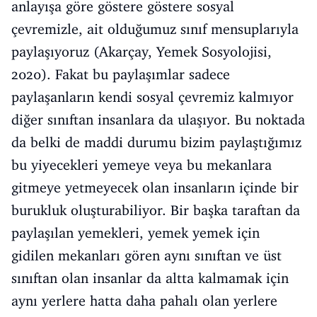
anlayışa göre göstere göstere sosyal
çevremizle, ait olduğumuz sınıf mensuplarıyla
paylaşıyoruz (Akarçay, Yemek Sosyolojisi,
2020). Fakat bu paylaşımlar sadece
paylaşanların kendi sosyal çevremiz kalmıyor
diğer sınıftan insanlara da ulaşıyor. Bu noktada
da belki de maddi durumu bizim paylaştığımız
bu yiyecekleri yemeye veya bu mekanlara
gitmeye yetmeyecek olan insanların içinde bir
burukluk oluşturabiliyor. Bir başka taraftan da
paylaşılan yemekleri, yemek yemek için
gidilen mekanları gören aynı sınıftan ve üst
sınıftan olan insanlar da altta kalmamak için
aynı yerlere hatta daha pahalı olan yerlere