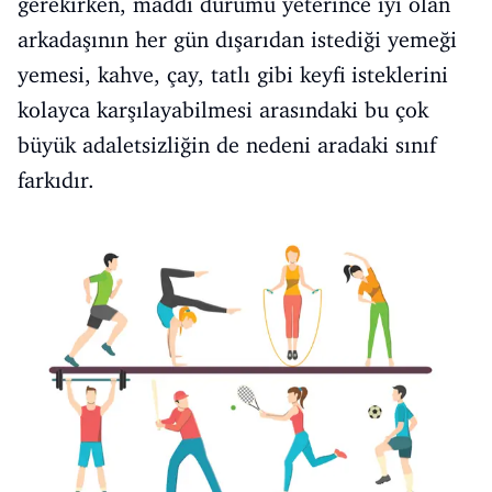
gerekirken, maddi durumu yeterince iyi olan
arkadaşının her gün dışarıdan istediği yemeği
yemesi, kahve, çay, tatlı gibi keyfi isteklerini
kolayca karşılayabilmesi arasındaki bu çok
büyük adaletsizliğin de nedeni aradaki sınıf
farkıdır.