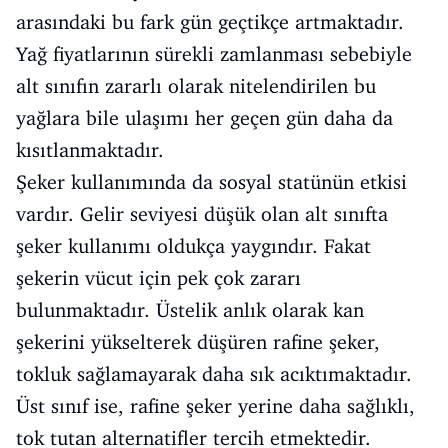
arasındaki bu fark gün geçtikçe artmaktadır.
Yağ fiyatlarının sürekli zamlanması sebebiyle
alt sınıfın zararlı olarak nitelendirilen bu
yağlara bile ulaşımı her geçen gün daha da
kısıtlanmaktadır.
Şeker kullanımında da sosyal statünün etkisi
vardır. Gelir seviyesi düşük olan alt sınıfta
şeker kullanımı oldukça yaygındır. Fakat
şekerin vücut için pek çok zararı
bulunmaktadır. Üstelik anlık olarak kan
şekerini yükselterek düşüren rafine şeker,
tokluk sağlamayarak daha sık acıktımaktadır.
Üst sınıf ise, rafine şeker yerine daha sağlıklı,
tok tutan alternatifler tercih etmektedir.