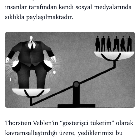
insanlar tarafından kendi sosyal medyalarında
sıklıkla paylaşılmaktadır.
Thorstein Veblen’in “gösterişci tüketim” olarak
kavramsallaştırdığı üzere, yediklerimizi bu