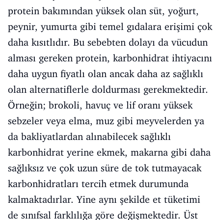
protein bakımından yüksek olan süt, yoğurt,
peynir, yumurta gibi temel gıdalara erişimi çok
daha kısıtlıdır. Bu sebebten dolayı da vücudun
alması gereken protein, karbonhidrat ihtiyacını
daha uygun fiyatlı olan ancak daha az sağlıklı
olan alternatiflerle doldurması gerekmektedir.
Örneğin; brokoli, havuç ve lif oranı yüksek
sebzeler veya elma, muz gibi meyvelerden ya
da bakliyatlardan alınabilecek sağlıklı
karbonhidrat yerine ekmek, makarna gibi daha
sağlıksız ve çok uzun süre de tok tutmayacak
karbonhidratları tercih etmek durumunda
kalmaktadırlar. Yine aynı şekilde et tüketimi
de sınıfsal farklılığa göre değişmektedir. Üst