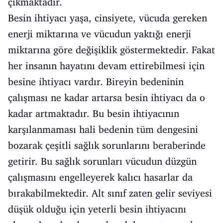
çıkmaktadır.
Besin ihtiyacı yaşa, cinsiyete, vücuda gereken
enerji miktarına ve vücudun yaktığı enerji
miktarına göre değişiklik göstermektedir. Fakat
her insanın hayatını devam ettirebilmesi için
besine ihtiyacı vardır. Bireyin bedeninin
çalışması ne kadar artarsa besin ihtiyacı da o
kadar artmaktadır. Bu besin ihtiyacının
karşılanmaması hali bedenin tüm dengesini
bozarak çeşitli sağlık sorunlarını beraberinde
getirir. Bu sağlık sorunları vücudun düzgün
çalışmasını engelleyerek kalıcı hasarlar da
bırakabilmektedir. Alt sınıf zaten gelir seviyesi
düşük olduğu için yeterli besin ihtiyacını