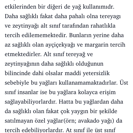
etkilerinden bir diğeri de yağ kullanımıdr.
Daha sağlıklı fakat daha pahalı olna tereyagı
ve zeytinyağı alt sınıf tarafından rahatlıkla
tercih edilememektedir. Bunların yerine daha
az sağlıklı olan ayçiçekyağı ve margarin tercih
etmektedirler. Alt sınıf tereyağ ve
zeytinyağının daha sağlıklı olduğunun
bilincinde dahi olsalar maddi yetersizlik
sebebiyle bu yağları kullanamamaktadırlar. Üst
sınıf insanlar ise bu yağlara kolayca erişim
sağlayabiliyorlardır. Hatta bu yağlardan daha
da sağlıklı olan fakat çok yaygın bir şekilde
satılmayan özel yağlar(örn; avakado yağı) da
tercih edebiliyorlardır. At sınıf ile üst sınıf