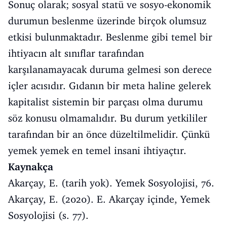
Sonuç olarak; sosyal statü ve sosyo-ekonomik
durumun beslenme üzerinde birçok olumsuz
etkisi bulunmaktadır. Beslenme gibi temel bir
ihtiyacın alt sınıflar tarafından
karşılanamayacak duruma gelmesi son derece
içler acısıdır. Gıdanın bir meta haline gelerek
kapitalist sistemin bir parçası olma durumu
söz konusu olmamalıdır. Bu durum yetkililer
tarafından bir an önce düzeltilmelidir. Çünkü
yemek yemek en temel insani ihtiyaçtır.
Kaynakça
Akarçay, E. (tarih yok). Yemek Sosyolojisi, 76.
Akarçay, E. (2020). E. Akarçay içinde, Yemek
Sosyolojisi (s. 77).