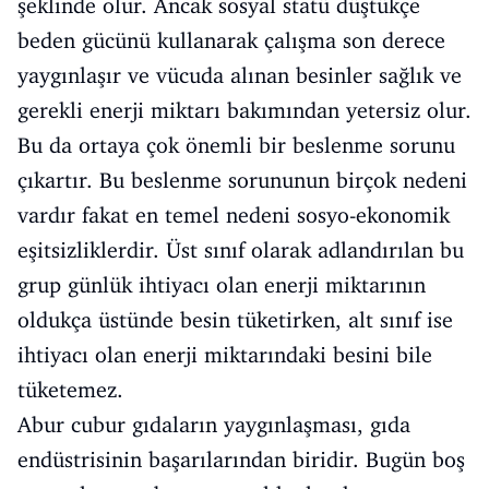
şeklinde olur. Ancak sosyal statü düştükçe
beden gücünü kullanarak çalışma son derece
yaygınlaşır ve vücuda alınan besinler sağlık ve
gerekli enerji miktarı bakımından yetersiz olur.
Bu da ortaya çok önemli bir beslenme sorunu
çıkartır. Bu beslenme sorununun birçok nedeni
vardır fakat en temel nedeni sosyo-ekonomik
eşitsizliklerdir. Üst sınıf olarak adlandırılan bu
grup günlük ihtiyacı olan enerji miktarının
oldukça üstünde besin tüketirken, alt sınıf ise
ihtiyacı olan enerji miktarındaki besini bile
tüketemez.
Abur cubur gıdaların yaygınlaşması, gıda
endüstrisinin başarılarından biridir. Bugün boş