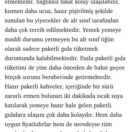
etmektedir. Sağlıksız fakat kolay ulaşılabilir,
kısmen daha ucuz, hazır pişirilmiş şekilde
sunulan bu yiyecekler de alt sınıf tarafından
daha çok tercih edilmektedir. Yemek yemeye
maddi durumu yetmeyen bu alt sınıf öğün
olarak sadece paketli gıda tüketmek
durumunda kalabilmektedir. Fazla paketli gıda
tüketimi de yine daha önceden de bahsi geçen
birçok sorunu beraberinde getirmektedir.
Hazır paketli kahveler, içeriğinde bir sürü
zararlı etmen bulunan iki dakikada sıcak suya
katılarak yemeye hazır hale gelen paketli
gıdalara ulaşım çok daha kolaydır. Hem daha
uygun fiyatlıdırlar hem de neredeyse tüm