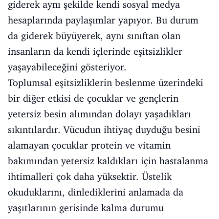
giderek aynı şekilde kendi sosyal medya
hesaplarında paylaşımlar yapıyor. Bu durum
da giderek büyüyerek, aynı sınıftan olan
insanların da kendi içlerinde eşitsizlikler
yaşayabileceğini gösteriyor.
Toplumsal eşitsizliklerin beslenme üzerindeki
bir diğer etkisi de çocuklar ve gençlerin
yetersiz besin alımından dolayı yaşadıkları
sıkıntılardır. Vücudun ihtiyaç duyduğu besini
alamayan çocuklar protein ve vitamin
bakımından yetersiz kaldıkları için hastalanma
ihtimalleri çok daha yüksektir. Üstelik
okuduklarını, dinlediklerini anlamada da
yaşıtlarının gerisinde kalma durumu