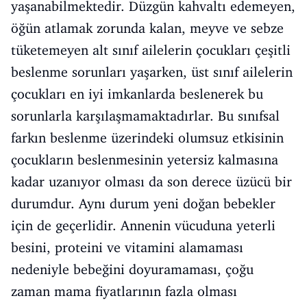
yaşanabilmektedir. Düzgün kahvaltı edemeyen,
öğün atlamak zorunda kalan, meyve ve sebze
tüketemeyen alt sınıf ailelerin çocukları çeşitli
beslenme sorunları yaşarken, üst sınıf ailelerin
çocukları en iyi imkanlarda beslenerek bu
sorunlarla karşılaşmamaktadırlar. Bu sınıfsal
farkın beslenme üzerindeki olumsuz etkisinin
çocukların beslenmesinin yetersiz kalmasına
kadar uzanıyor olması da son derece üzücü bir
durumdur. Aynı durum yeni doğan bebekler
için de geçerlidir. Annenin vücuduna yeterli
besini, proteini ve vitamini alamaması
nedeniyle bebeğini doyuramaması, çoğu
zaman mama fiyatlarının fazla olması