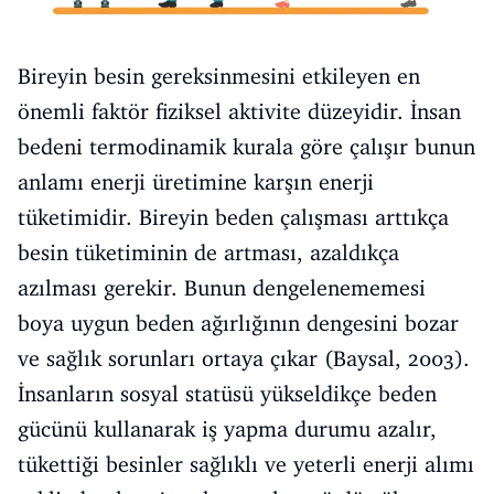
Bireyin besin gereksinmesini etkileyen en
önemli faktör fiziksel aktivite düzeyidir. İnsan
bedeni termodinamik kurala göre çalışır bunun
anlamı enerji üretimine karşın enerji
tüketimidir. Bireyin beden çalışması arttıkça
besin tüketiminin de artması, azaldıkça
azılması gerekir. Bunun dengelenememesi
boya uygun beden ağırlığının dengesini bozar
ve sağlık sorunları ortaya çıkar (Baysal, 2003).
İnsanların sosyal statüsü yükseldikçe beden
gücünü kullanarak iş yapma durumu azalır,
tükettiği besinler sağlıklı ve yeterli enerji alımı