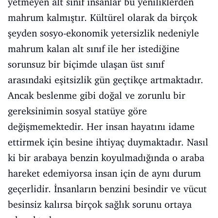
yetmeyen alt sınıf insanlar bu yeniliklerden
mahrum kalmıştır. Kültürel olarak da birçok
şeyden sosyo-ekonomik yetersizlik nedeniyle
mahrum kalan alt sınıf ile her istediğine
sorunsuz bir biçimde ulaşan üst sınıf
arasındaki eşitsizlik gün geçtikçe artmaktadır.
Ancak beslenme gibi doğal ve zorunlu bir
gereksinimin sosyal statüye göre
değişmemektedir. Her insan hayatını idame
ettirmek için besine ihtiyaç duymaktadır. Nasıl
ki bir arabaya benzin koyulmadığında o araba
hareket edemiyorsa insan için de aynı durum
geçerlidir. İnsanların benzini besindir ve vücut
besinsiz kalırsa birçok sağlık sorunu ortaya