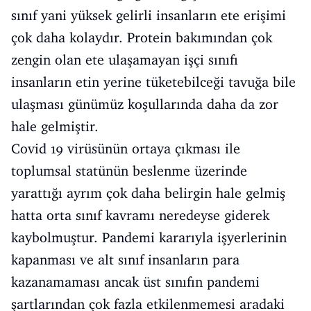
sınıf yani yüksek gelirli insanların ete erişimi
çok daha kolaydır. Protein bakımından çok
zengin olan ete ulaşamayan işçi sınıfı
insanların etin yerine tüketebilceği tavuğa bile
ulaşması günümüz koşullarında daha da zor
hale gelmiştir.
Covid 19 virüsünün ortaya çıkması ile
toplumsal statünün beslenme üzerinde
yarattığı ayrım çok daha belirgin hale gelmiş
hatta orta sınıf kavramı neredeyse giderek
kaybolmuştur. Pandemi kararıyla işyerlerinin
kapanması ve alt sınıf insanların para
kazanamaması ancak üst sınıfın pandemi
şartlarından çok fazla etkilenmemesi aradaki