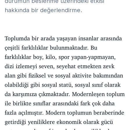
durumun beslenme üzerindeki etkisi
hakkında bir değerlendirme.
Toplumda bir arada yaşayan insanlar arasında
çeşitli farklılıklar bulunmaktadır. Bu
farklılıklar boy, kilo, spor yapan-yapmayan,
dizi izlemeyi seven, seyehat etmekten zevk
alan gibi fiziksel ve sosyal aktivite bakımından
olabildiği gibi sosyal statü, sosyal sınıf olarak
da karşımıza çıkmaktadır. Modernleşen toplum
ile birlikte sınıflar arasındaki fark çok daha
fazla açılmıştır. Modern toplumun beraberinde
getirdiği yeniliklere ekonomik olarak gücü