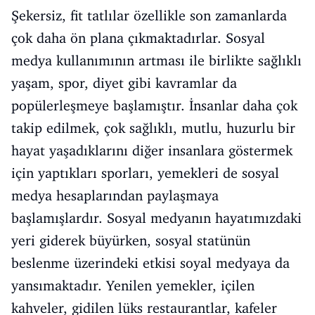
Şekersiz, fit tatlılar özellikle son zamanlarda
çok daha ön plana çıkmaktadırlar. Sosyal
medya kullanımının artması ile birlikte sağlıklı
yaşam, spor, diyet gibi kavramlar da
popülerleşmeye başlamıştır. İnsanlar daha çok
takip edilmek, çok sağlıklı, mutlu, huzurlu bir
hayat yaşadıklarını diğer insanlara göstermek
için yaptıkları sporları, yemekleri de sosyal
medya hesaplarından paylaşmaya
başlamışlardır. Sosyal medyanın hayatımızdaki
yeri giderek büyürken, sosyal statünün
beslenme üzerindeki etkisi soyal medyaya da
yansımaktadır. Yenilen yemekler, içilen
kahveler, gidilen lüks restaurantlar, kafeler