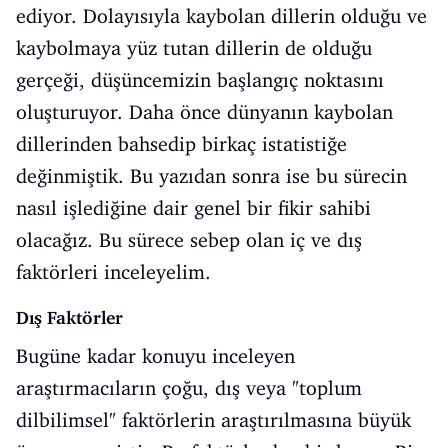
ediyor. Dolayısıyla kaybolan dillerin olduğu ve
kaybolmaya yüz tutan dillerin de olduğu
gerçeği, düşüncemizin başlangıç noktasını
oluşturuyor. Daha önce
dünyanın kaybolan
dillerinden
bahsedip birkaç istatistiğe
değinmiştik. Bu yazıdan sonra ise bu sürecin
nasıl işlediğine dair genel bir fikir sahibi
olacağız. Bu sürece sebep olan iç ve dış
faktörleri inceleyelim.
Dış Faktörler
Bugüne kadar konuyu inceleyen
araştırmacıların çoğu, dış veya "toplum
dilbilimsel" faktörlerin araştırılmasına büyük