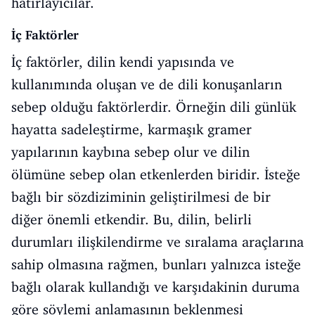
hatırlayıcılar.
İç Faktörler
İç faktörler, dilin kendi yapısında ve
kullanımında oluşan ve de dili konuşanların
sebep olduğu faktörlerdir. Örneğin dili günlük
hayatta sadeleştirme, karmaşık gramer
yapılarının kaybına sebep olur ve dilin
ölümüne sebep olan etkenlerden biridir. İsteğe
bağlı bir sözdiziminin geliştirilmesi de bir
diğer önemli etkendir. Bu, dilin, belirli
durumları ilişkilendirme ve sıralama araçlarına
sahip olmasına rağmen, bunları yalnızca isteğe
bağlı olarak kullandığı ve karşıdakinin duruma
göre söylemi anlamasının beklenmesi