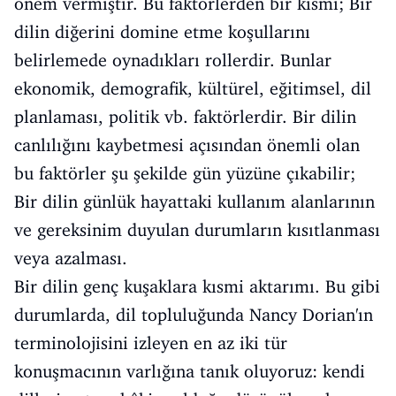
önem vermiştir. Bu faktörlerden bir kısmı; Bir
dilin diğerini domine etme koşullarını
belirlemede oynadıkları rollerdir. Bunlar
ekonomik, demografik, kültürel, eğitimsel, dil
planlaması, politik vb. faktörlerdir. Bir dilin
canlılığını kaybetmesi açısından önemli olan
bu faktörler şu şekilde gün yüzüne çıkabilir;
Bir dilin günlük hayattaki kullanım alanlarının
ve gereksinim duyulan durumların kısıtlanması
veya azalması.
Bir dilin genç kuşaklara kısmi aktarımı. Bu gibi
durumlarda, dil topluluğunda Nancy Dorian'ın
terminolojisini izleyen en az iki tür
konuşmacının varlığına tanık oluyoruz: kendi