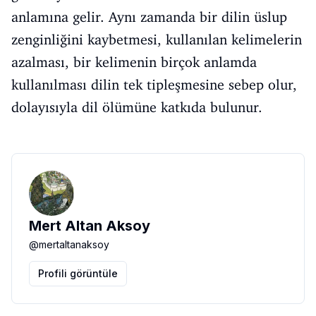
anlamına gelir. Aynı zamanda bir dilin üslup
zenginliğini kaybetmesi, kullanılan kelimelerin
azalması, bir kelimenin birçok anlamda
kullanılması dilin tek tipleşmesine sebep olur,
dolayısıyla dil ölümüne katkıda bulunur.
Mert Altan Aksoy
@
mertaltanaksoy
Profili görüntüle