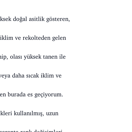
ksek doğal asitlik gösteren,
iklim ve rekolteden gelen
ip, olası yüksek tanen ile
eya daha sıcak iklim ve
den burada es geçiyorum.
kleri kullanılmış, uzun