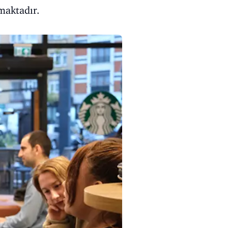
maktadır.