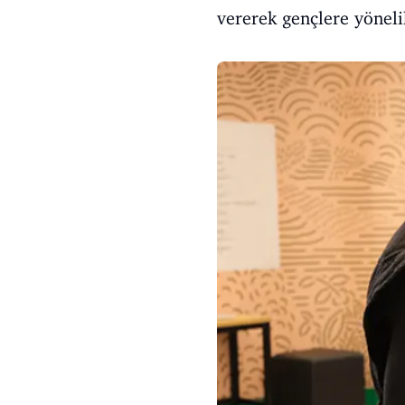
vererek gençlere yöneli