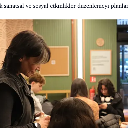
k sanatsal ve sosyal etkinlikler düzenlemeyi planla