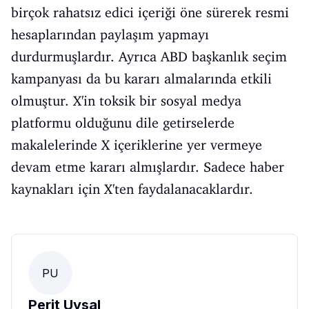
birçok rahatsız edici içeriği öne sürerek resmi
hesaplarından paylaşım yapmayı
durdurmuşlardır. Ayrıca ABD başkanlık seçim
kampanyası da bu kararı almalarında etkili
olmuştur. X'in toksik bir sosyal medya
platformu olduğunu dile getirselerde
makalelerinde X içeriklerine yer vermeye
devam etme kararı almışlardır. Sadece haber
kaynakları için X'ten faydalanacaklardır.
PU
Perit Uysal