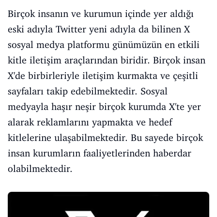
Birçok insanın ve kurumun içinde yer aldığı
eski adıyla Twitter yeni adıyla da bilinen X
sosyal medya platformu günümüzün en etkili
kitle iletişim araçlarından biridir. Birçok insan
X'de birbirleriyle iletişim kurmakta ve çeşitli
sayfaları takip edebilmektedir. Sosyal
medyayla haşır neşir birçok kurumda X'te yer
alarak reklamlarını yapmakta ve hedef
kitlelerine ulaşabilmektedir. Bu sayede birçok
insan kurumların faaliyetlerinden haberdar
olabilmektedir.