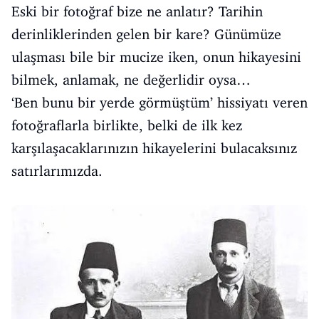
Eski bir fotoğraf bize ne anlatır? Tarihin
derinliklerinden gelen bir kare? Günümüze
ulaşması bile bir mucize iken, onun hikayesini
bilmek, anlamak, ne değerlidir oysa…
‘Ben bunu bir yerde görmüştüm’ hissiyatı veren
fotoğraflarla birlikte, belki de ilk kez
karşılaşacaklarınızın hikayelerini bulacaksınız
satırlarımızda.