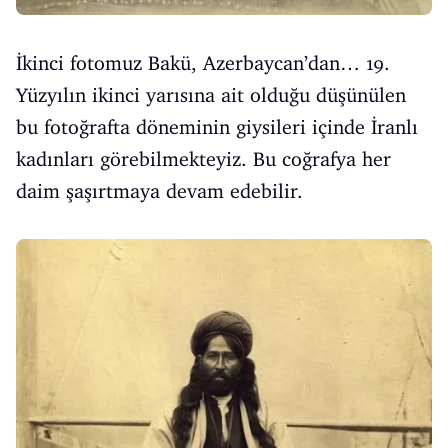
İkinci fotomuz Bakü, Azerbaycan’dan… 19.
Yüzyılın ikinci yarısına ait olduğu düşünülen
bu fotoğrafta döneminin giysileri içinde İranlı
kadınları görebilmekteyiz. Bu coğrafya her
daim şaşırtmaya devam edebilir.