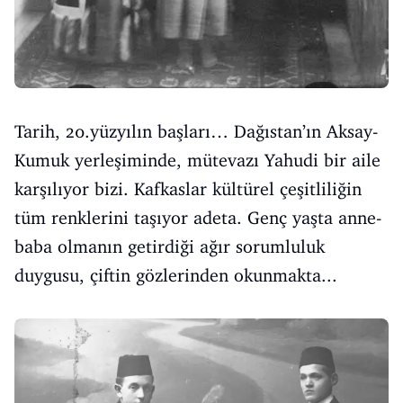
Tarih, 20.yüzyılın başları… Dağıstan’ın Aksay-
Kumuk yerleşiminde, mütevazı Yahudi bir aile
karşılıyor bizi. Kafkaslar kültürel çeşitliliğin
tüm renklerini taşıyor adeta. Genç yaşta anne-
baba olmanın getirdiği ağır sorumluluk
duygusu, çiftin gözlerinden okunmakta...