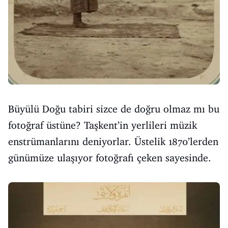
Büyülü Doğu tabiri sizce de doğru olmaz mı bu
fotoğraf üstüne? Taşkent’in yerlileri müzik
enstrümanlarını deniyorlar. Üstelik 1870’lerden
günümüze ulaşıyor fotoğrafı çeken sayesinde.