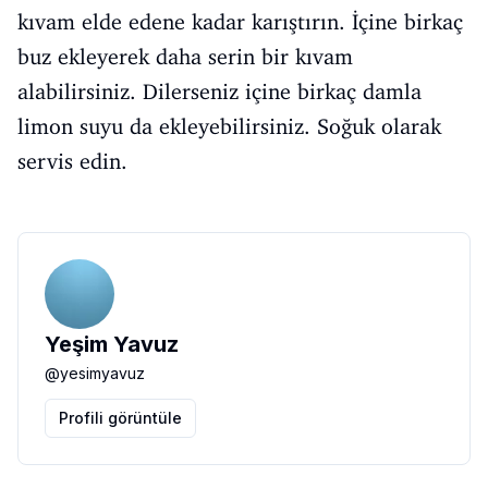
kıvam elde edene kadar karıştırın. İçine birkaç
buz ekleyerek daha serin bir kıvam
alabilirsiniz. Dilerseniz içine birkaç damla
limon suyu da ekleyebilirsiniz. Soğuk olarak
servis edin.
Yeşim Yavuz
@
yesimyavuz
Profili görüntüle