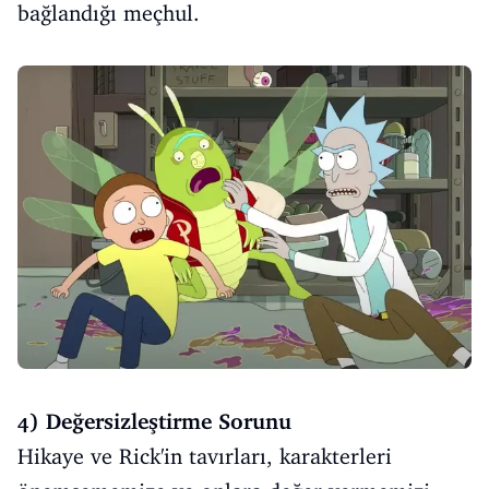
bağlandığı meçhul.
4) Değersizleştirme Sorunu
Hikaye ve Rick'in tavırları, karakterleri