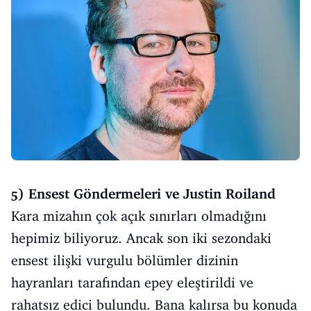
5) Ensest Göndermeleri ve Justin Roiland
Kara mizahın çok açık sınırları olmadığını
hepimiz biliyoruz. Ancak son iki sezondaki
ensest ilişki vurgulu bölümler dizinin
hayranları tarafından epey eleştirildi ve
rahatsız edici bulundu. Bana kalırsa bu konuda