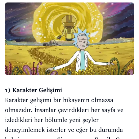
1) Karakter Gelişimi
Karakter gelişimi bir hikayenin olmazsa
olmazıdır. İnsanlar çevirdikleri her sayfa ve
izledikleri her bölümle yeni şeyler
deneyimlemek isterler ve eğer bu durumda