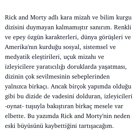
Rick and Morty adlı kara mizah ve bilim kurgu
dizisini duymayan kalmamıştır sanırım. Renkli
ve epey özgün karakterleri, dünya görüşleri ve
Amerika'nın kurduğu sosyal, sistemsel ve
medyatik eleştirileri, uçuk mizahı ve
izleyicilere yaratıcılığı doruklarda yaşatması,
dizinin çok sevilmesinin sebeplerinden
yalnızca birkaçı. Ancak birçok yapımda olduğu
gibi bu dizide de vadesini dolduran, izleyicileri
-oynat- tuşuyla bakıştıran birkaç mesele var
elbette. Bu yazımda Rick and Morty'nin neden
eski büyüsünü kaybettiğini tartışacağım.