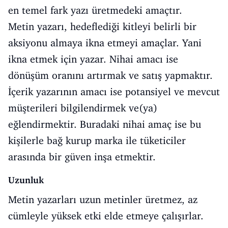
en temel fark yazı üretmedeki amaçtır.
Metin yazarı, hedeflediği kitleyi belirli bir
aksiyonu almaya ikna etmeyi amaçlar. Yani
ikna etmek için yazar. Nihai amacı ise
dönüşüm oranını artırmak ve satış yapmaktır.
İçerik yazarının amacı ise potansiyel ve mevcut
müşterileri bilgilendirmek ve(ya)
eğlendirmektir. Buradaki nihai amaç ise bu
kişilerle bağ kurup marka ile tüketiciler
arasında bir güven inşa etmektir.
Uzunluk
Metin yazarları uzun metinler üretmez, az
cümleyle yüksek etki elde etmeye çalışırlar.