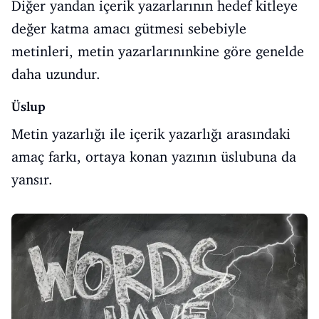
Diğer yandan içerik yazarlarının hedef kitleye
değer katma amacı gütmesi sebebiyle
metinleri, metin yazarlarınınkine göre genelde
daha uzundur.
Üslup
Metin yazarlığı ile içerik yazarlığı arasındaki
amaç farkı, ortaya konan yazının üslubuna da
yansır.