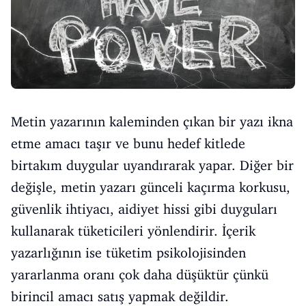
Metin yazarının kaleminden çıkan bir yazı ikna
etme amacı taşır ve bunu hedef kitlede
birtakım duygular uyandırarak yapar. Diğer bir
değişle, metin yazarı günceli kaçırma korkusu,
güvenlik ihtiyacı, aidiyet hissi gibi duyguları
kullanarak tüketicileri yönlendirir. İçerik
yazarlığının ise tüketim psikolojisinden
yararlanma oranı çok daha düşüktür çünkü
birincil amacı satış yapmak değildir.