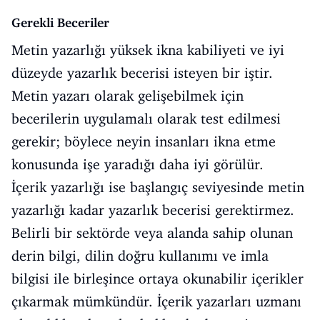
Gerekli Beceriler
Metin yazarlığı yüksek ikna kabiliyeti ve iyi
düzeyde yazarlık becerisi isteyen bir iştir.
Metin yazarı olarak gelişebilmek için
becerilerin uygulamalı olarak test edilmesi
gerekir; böylece neyin insanları ikna etme
konusunda işe yaradığı daha iyi görülür.
İçerik yazarlığı ise başlangıç seviyesinde metin
yazarlığı kadar yazarlık becerisi gerektirmez.
Belirli bir sektörde veya alanda sahip olunan
derin bilgi, dilin doğru kullanımı ve imla
bilgisi ile birleşince ortaya okunabilir içerikler
çıkarmak mümkündür. İçerik yazarları uzmanı