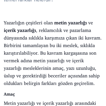
Yazarlığın çeşitleri olan
metin yazarlığı
ve
içerik yazarlığı
, reklamcılık ve pazarlama
dünyasında sıklıkla karşımıza çıkan iki kavram.
Birbirini tamamlayan bu iki meslek, sıklıkla
karıştırılabiliyor. Bu kavram kargaşasına son
vermek adına metin yazarlığı ve içerik
yazarlığı mesleklerinin amaç, yazı uzunluğu,
üslup ve gerektirdiği beceriler açısından sahip
oldukları belirgin farkları gözden geçirelim.
Amaç
Metin yazarlığı ve içerik yazarlığı arasındaki